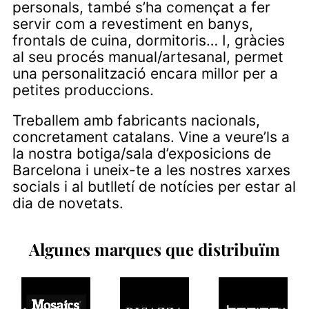
personals, també s’ha començat a fer
servir com a revestiment en banys,
frontals de cuina, dormitoris… I, gràcies
al seu procés manual/artesanal, permet
una personalització encara millor per a
petites produccions.
Treballem amb fabricants nacionals,
concretament catalans. Vine a veure’ls a
la nostra botiga/sala d’exposicions de
Barcelona i uneix-te a les nostres xarxes
socials i al butlletí de notícies per estar al
dia de novetats.
Algunes marques que distribuïm