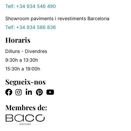
Telf: +34 934 546 490
Showroom paviments i revestiments Barcelona
Telf: +34 934 586 836
Horaris
Dilluns - Divendres
9:30h a 13:30h
15:30h a 19:00h
Segueix-nos
Membres de: