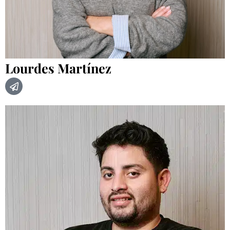
Lourdes Martínez