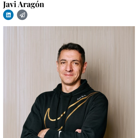
Javi Aragón