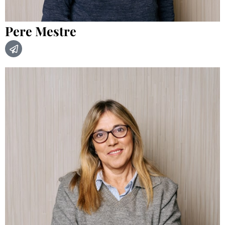
Pere Mestre