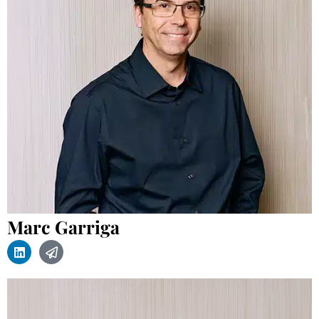
Marc Garriga