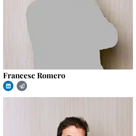
Francesc Romero