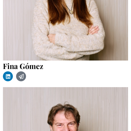
Fina Gómez