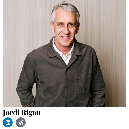
Jordi Rigau