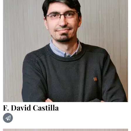
F. David Castilla