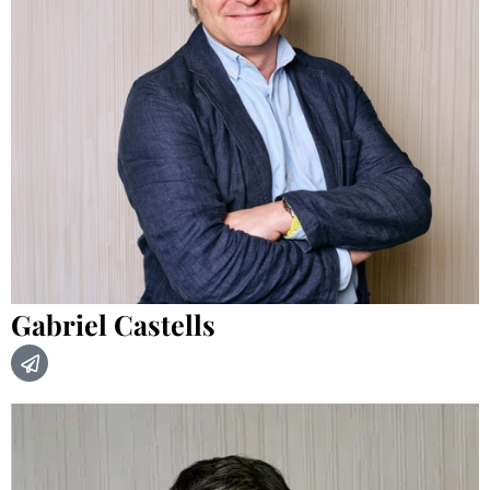
Gabriel Castells