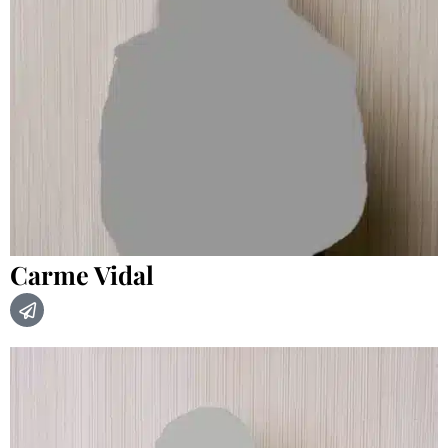
Carme Vidal