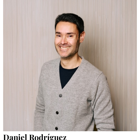
Daniel Rodríguez