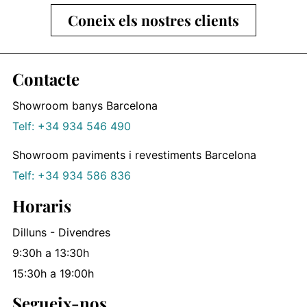
Coneix els nostres clients
Contacte
Showroom banys Barcelona
Telf: +34 934 546 490
Showroom paviments i revestiments Barcelona
Telf: +34 934 586 836
Horaris
Dilluns - Divendres
9:30h a 13:30h
15:30h a 19:00h
Segueix-nos