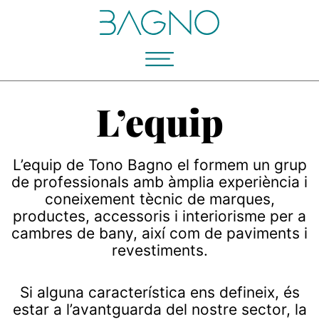
L’equip
L’equip de Tono Bagno el formem un grup
de professionals amb àmplia experiència i
coneixement tècnic de marques,
productes, accessoris i interiorisme per a
cambres de bany, així com de paviments i
revestiments.
Si alguna característica ens defineix, és
estar a l’avantguarda del nostre sector, la