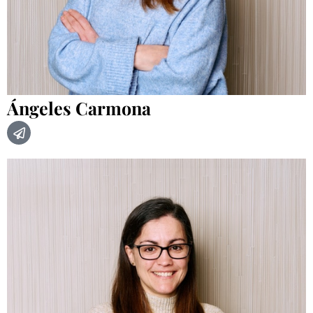
Ángeles Carmona