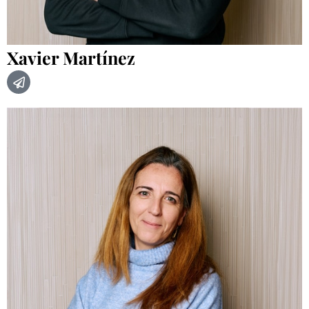
Xavier Martínez