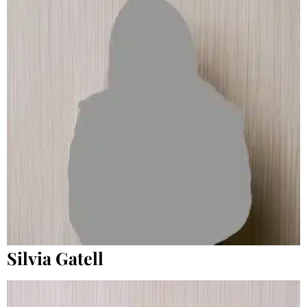
Silvia Gatell