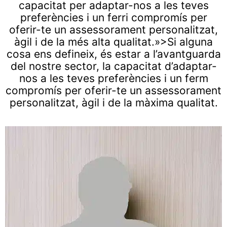
capacitat per adaptar-nos a les teves
preferències i un ferri compromís per
oferir-te un assessorament personalitzat,
àgil i de la més alta qualitat.»>Si alguna
cosa ens defineix, és estar a l’avantguarda
del nostre sector, la capacitat d’adaptar-
nos a les teves preferències i un ferm
compromís per oferir-te un assessorament
personalitzat, àgil i de la màxima qualitat.