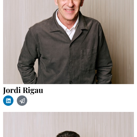
Jordi Rigau