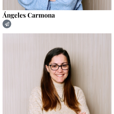
Ángeles Carmona