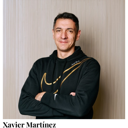
Xavier Martínez