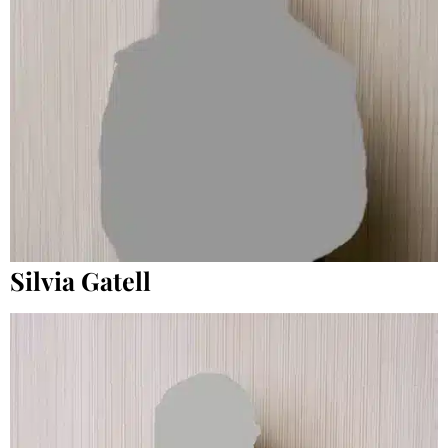
Silvia Gatell