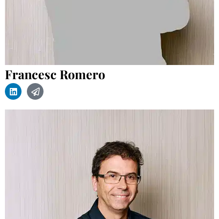
Francesc Romero