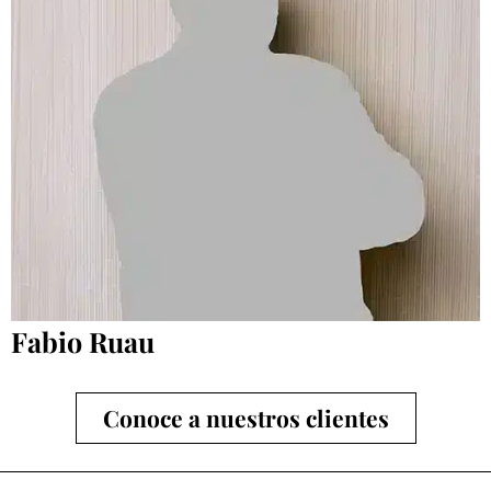
Fabio Ruau
Conoce a nuestros clientes