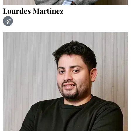
Lourdes Martínez