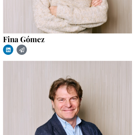
Fina Gómez