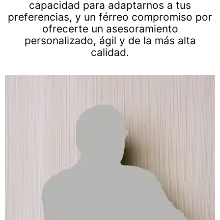
capacidad para adaptarnos a tus
preferencias, y un férreo compromiso por
ofrecerte un asesoramiento
personalizado, ágil y de la más alta
calidad.