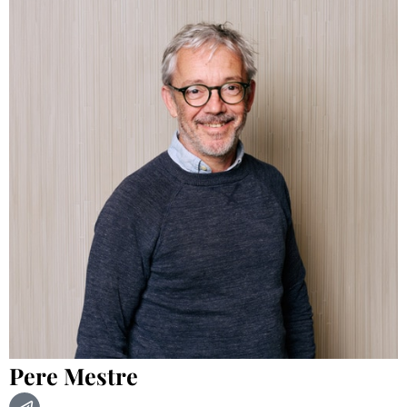
Pere Mestre