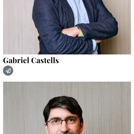
Gabriel Castells