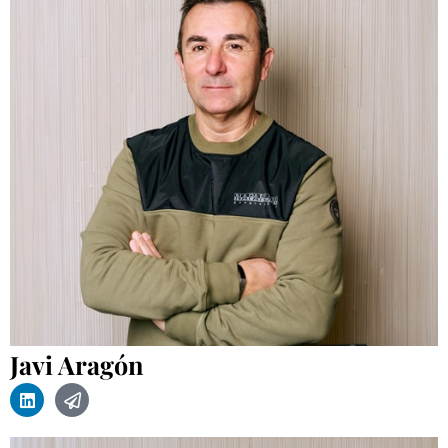
Javi Aragón