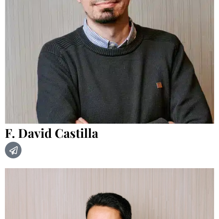
F. David Castilla