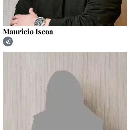
Mauricio Iscoa