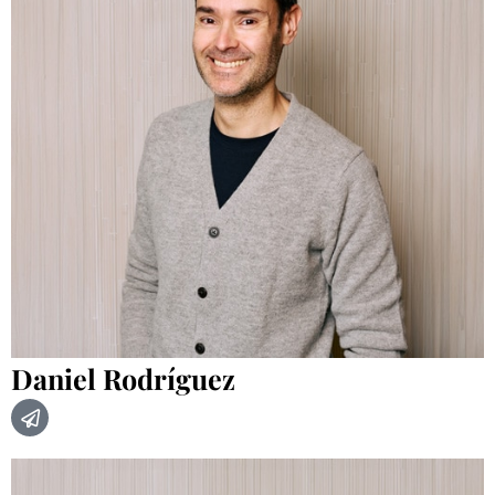
Daniel Rodríguez