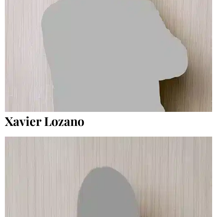
Xavier Lozano