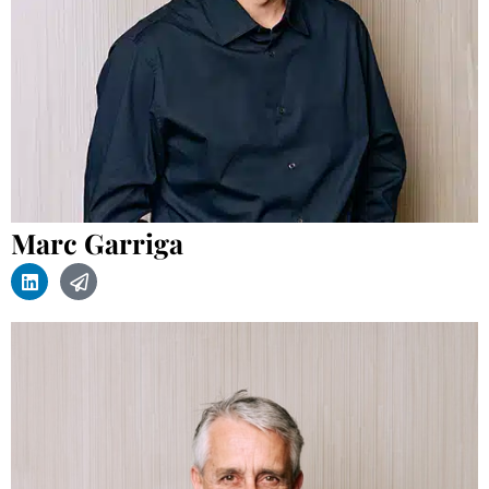
Marc Garriga