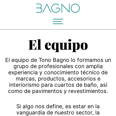
El equipo
El equipo de Tono Bagno lo formamos un
grupo de profesionales con amplia
experiencia y conocimiento técnico de
marcas, productos, accesorios e
interiorismo para cuartos de baño, así
como de pavimentos y revestimientos.
Si algo nos define, es estar en la
vanguardia de nuestro sector, la