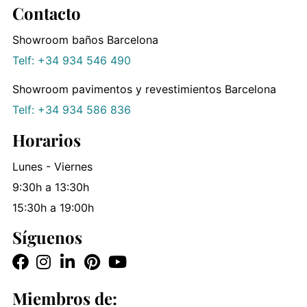
Contacto
Showroom baños Barcelona
Telf: +34 934 546 490
Showroom pavimentos y revestimientos Barcelona
Telf: +34 934 586 836
Horarios
Lunes - Viernes
9:30h a 13:30h
15:30h a 19:00h
Síguenos
Miembros de: