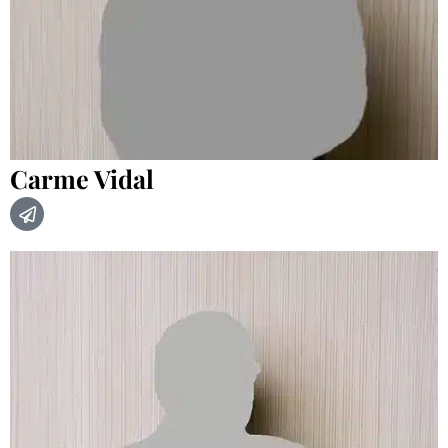
Carme Vidal