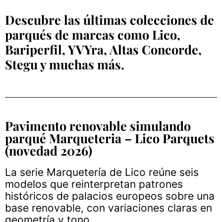
Descubre las últimas colecciones de
parqués de marcas como Lico,
Bariperfil, YVYra, Altas Concorde,
Stegu y muchas más.
Pavimento renovable simulando
parqué Marqueteria – Lico Parquets
(novedad 2026)
La serie Marquetería de Lico reúne seis
modelos que reinterpretan patrones
históricos de palacios europeos sobre una
base renovable, con variaciones claras en
geometría y tono.