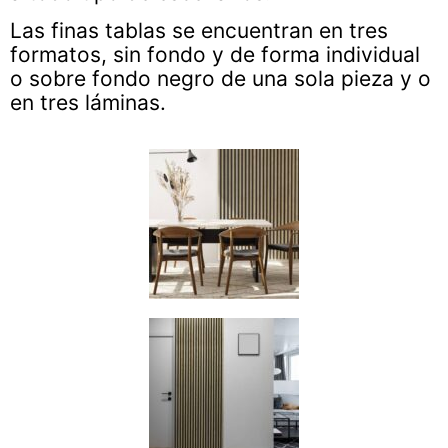
Las finas tablas se encuentran en tres
formatos, sin fondo y de forma individual
o sobre fondo negro de una sola pieza y o
en tres láminas.