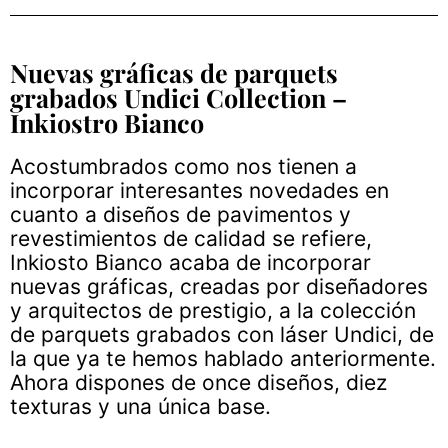
Nuevas gráficas de parquets
grabados Undici Collection –
Inkiostro Bianco
Acostumbrados como nos tienen a
incorporar interesantes novedades en
cuanto a diseños de pavimentos y
revestimientos de calidad se refiere,
Inkiosto Bianco acaba de incorporar
nuevas gráficas, creadas por diseñadores
y arquitectos de prestigio, a la colección
de parquets grabados con láser Undici, de
la que ya te hemos hablado anteriormente.
Ahora dispones de once diseños, diez
texturas y una única base.