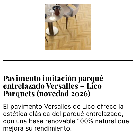
Pavimento imitación parqué
entrelazado Versalles – Lico
Parquets (novedad 2026)
El pavimento Versalles de Lico ofrece la
estética clásica del parqué entrelazado,
con una base renovable 100% natural que
mejora su rendimiento.