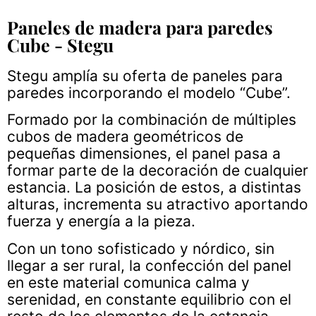
Paneles de madera para paredes
Cube - Stegu
Stegu amplía su oferta de paneles para
paredes incorporando el modelo “Cube”.
Formado por la combinación de múltiples
cubos de madera geométricos de
pequeñas dimensiones, el panel pasa a
formar parte de la decoración de cualquier
estancia. La posición de estos, a distintas
alturas, incrementa su atractivo aportando
fuerza y energía a la pieza.
Con un tono sofisticado y nórdico, sin
llegar a ser rural, la confección del panel
en este material comunica calma y
serenidad, en constante equilibrio con el