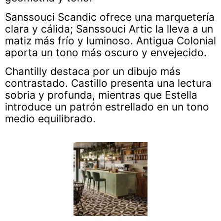
Sanssouci Scandic ofrece una marquetería
clara y cálida; Sanssouci Artic la lleva a un
matiz más frío y luminoso. Antigua Colonial
aporta un tono más oscuro y envejecido.
Chantilly destaca por un dibujo más
contrastado. Castillo presenta una lectura
sobria y profunda, mientras que Estella
introduce un patrón estrellado en un tono
medio equilibrado.