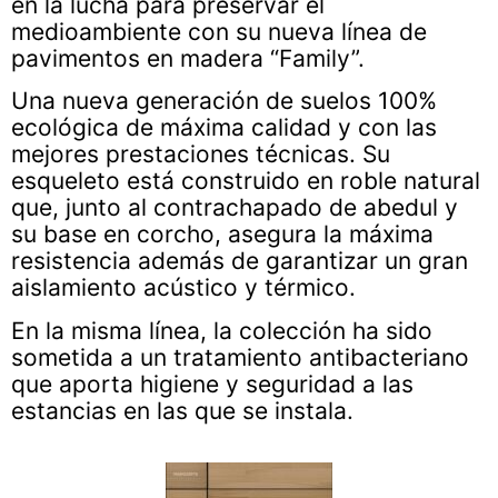
en la lucha para preservar el
medioambiente con su nueva línea de
pavimentos en madera “Family”.
Una nueva generación de suelos 100%
ecológica de máxima calidad y con las
mejores prestaciones técnicas. Su
esqueleto está construido en roble natural
que, junto al contrachapado de abedul y
su base en corcho, asegura la máxima
resistencia además de garantizar un gran
aislamiento acústico y térmico.
En la misma línea, la colección ha sido
sometida a un tratamiento antibacteriano
que aporta higiene y seguridad a las
estancias en las que se instala.