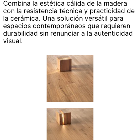
Combina la estética cálida de la madera
con la resistencia técnica y practicidad de
la cerámica. Una solución versátil para
espacios contemporáneos que requieren
durabilidad sin renunciar a la autenticidad
visual.