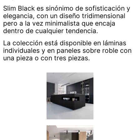
Slim Black es sinónimo de sofisticación y
elegancia, con un diseño tridimensional
pero a la vez minimalista que encaja
dentro de cualquier tendencia.
La colección está disponible en láminas
individuales y en paneles sobre roble con
una pieza o con tres piezas.