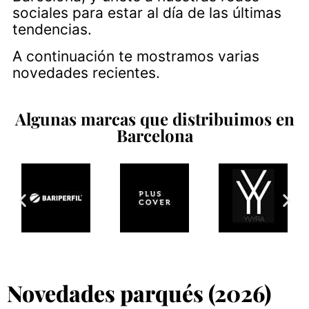
sociales para estar al día de las últimas
tendencias.
A continuación te mostramos varias
novedades recientes.
Algunas marcas que distribuimos en
Barcelona
Novedades parqués (2026)