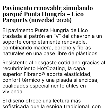
Pavimento renovable simulando
parqué Punta Hungría – Lico
Parquets (novedad 2026)
El pavimento Punta Hungría de Lico
traslada el patrón en “V” del chevron a un
soporte completamente renovable,
combinando madera, corcho y fibras
naturales en una base libre de plásticos.
Resistente al desgaste cotidiano gracias al
recubrimiento HotCoating, la capa
superior Fibrano® aporta elasticidad,
confort térmico y una pisada silenciosa,
cualidades especialmente útiles en
vivienda.
El diseño ofrece una lectura más
sofisticada que la espiga tradicional, con