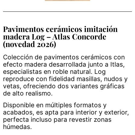
Pavimentos cerámicos imitación
madera Log – Atlas Concorde
(novedad 2026)
Colección de pavimentos cerámicos con
efecto madera desarrollada junto a Itlas,
especialistas en roble natural. Log
reproduce con fidelidad masillas, nudos y
vetas, ofreciendo dos variantes gráficas
de alto realismo.
Disponible en múltiples formatos y
acabados, es apta para interior y exterior,
perfecta incluso para revestir zonas
húmedas.