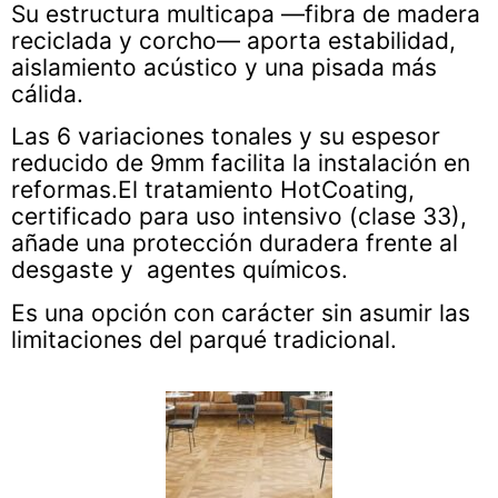
Su estructura multicapa —fibra de madera
reciclada y corcho— aporta estabilidad,
aislamiento acústico y una pisada más
cálida.
Las 6 variaciones tonales y su espesor
reducido de 9mm facilita la instalación en
reformas.El tratamiento HotCoating,
certificado para uso intensivo (clase 33),
añade una protección duradera frente al
desgaste y agentes químicos.
Es una opción con carácter sin asumir las
limitaciones del parqué tradicional.