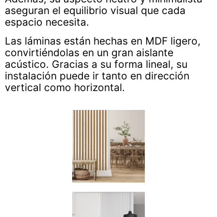
aseguran el equilibrio visual que cada
espacio necesita.
Las láminas están hechas en MDF ligero,
convirtiéndolas en un gran aislante
acústico. Gracias a su forma lineal, su
instalación puede ir tanto en dirección
vertical como horizontal.