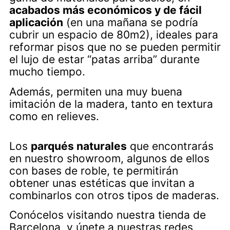
acabados más económicos y de fácil
aplicación
(en una mañana se podría
cubrir un espacio de 80m2), ideales para
reformar pisos que no se pueden permitir
el lujo de estar “patas arriba” durante
mucho tiempo.
Además, permiten una muy buena
imitación de la madera, tanto en textura
como en relieves.
Los
parqués naturales
que encontrarás
en nuestro showroom, algunos de ellos
con bases de roble, te permitirán
obtener unas estéticas que invitan a
combinarlos con otros tipos de maderas.
Conócelos visitando nuestra tienda de
Barcelona, y únete a nuestras redes