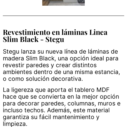
Revestimiento en láminas Linea
Slim Black - Stegu
Stegu lanza su nueva línea de láminas de
madera Slim Black, una opción ideal para
revestir paredes y crear distintos
ambientes dentro de una misma estancia,
o como solución decorativa.
La ligereza que aporta el tablero MDF
hace que se convierta en la mejor opción
para decorar paredes, columnas, muros e
incluso techos. Además, este material
garantiza su fácil mantenimiento y
limpieza.