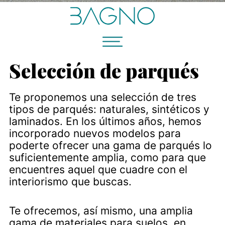
Selección de parqués
Te proponemos una selección de tres
tipos de parqués: naturales, sintéticos y
laminados. En los últimos años, hemos
incorporado nuevos modelos para
poderte ofrecer una gama de parqués lo
suficientemente amplia, como para que
encuentres aquel que cuadre con el
interiorismo que buscas.
Te ofrecemos, así mismo, una amplia
gama de materiales para suelos, en