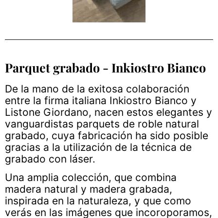
Parquet grabado - Inkiostro Bianco
De la mano de la exitosa colaboración
entre la firma italiana Inkiostro Bianco y
Listone Giordano, nacen estos elegantes y
vanguardistas parquets de roble natural
grabado, cuya fabricación ha sido posible
gracias a la utilización de la técnica de
grabado con láser.
Una amplia colección, que combina
madera natural y madera grabada,
inspirada en la naturaleza, y que como
verás en las imágenes que incoroporamos,