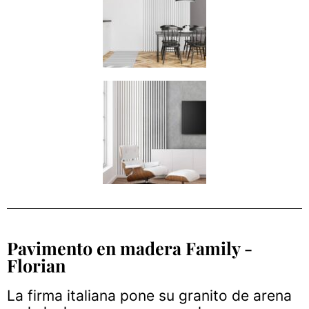
Pavimento en madera Family -
Florian
La firma italiana pone su granito de arena