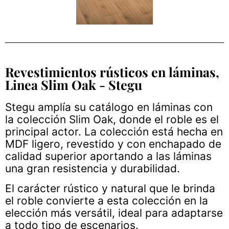
Revestimientos rústicos en láminas,
Linea Slim Oak - Stegu
Stegu amplía su catálogo en láminas con
la colección Slim Oak, donde el roble es el
principal actor. La colección está hecha en
MDF ligero, revestido y con enchapado de
calidad superior aportando a las láminas
una gran resistencia y durabilidad.
El carácter rústico y natural que le brinda
el roble convierte a esta colección en la
elección más versátil, ideal para adaptarse
a todo tipo de escenarios.