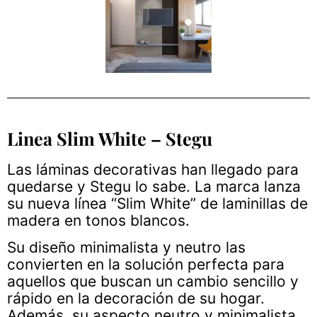
Linea Slim White – Stegu
Las láminas decorativas han llegado para
quedarse y Stegu lo sabe. La marca lanza
su nueva línea “Slim White” de laminillas de
madera en tonos blancos.
Su diseño minimalista y neutro las
convierten en la solución perfecta para
aquellos que buscan un cambio sencillo y
rápido en la decoración de su hogar.
Además, su aspecto neutro y minimalista