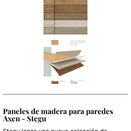
Paneles de madera para paredes
Axen - Stegu