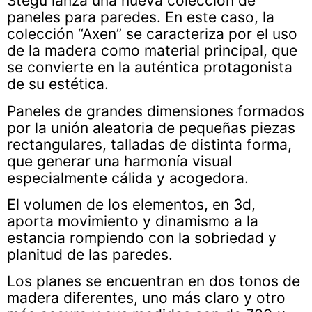
Stegu lanza una nueva colección de
paneles para paredes. En este caso, la
colección “Axen” se caracteriza por el uso
de la madera como material principal, que
se convierte en la auténtica protagonista
de su estética.
Paneles de grandes dimensiones formados
por la unión aleatoria de pequeñas piezas
rectangulares, talladas de distinta forma,
que generar una harmonía visual
especialmente cálida y acogedora.
El volumen de los elementos, en 3d,
aporta movimiento y dinamismo a la
estancia rompiendo con la sobriedad y
planitud de las paredes.
Los planes se encuentran en dos tonos de
madera diferentes, uno más claro y otro