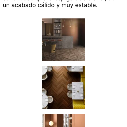
un acabado cálido y muy estable.