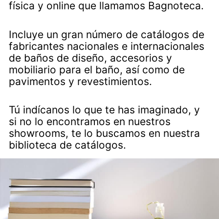
física y online que llamamos Bagnoteca.
Incluye un gran número de catálogos de
fabricantes nacionales e internacionales
de baños de diseño, accesorios y
mobiliario para el baño, así como de
pavimentos y revestimientos.
Tú indícanos lo que te has imaginado, y
si no lo encontramos en nuestros
showrooms, te lo buscamos en nuestra
biblioteca de catálogos.