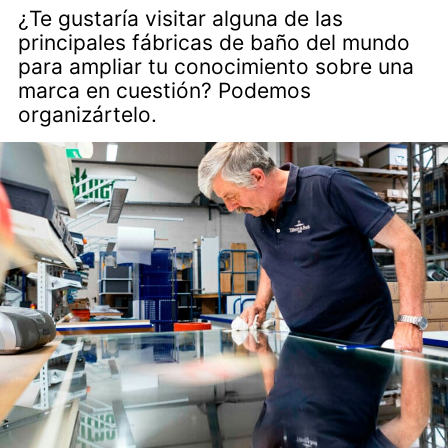
¿Te gustaría visitar alguna de las
principales fábricas de baño del mundo
para ampliar tu conocimiento sobre una
marca en cuestión? Podemos
organizártelo.