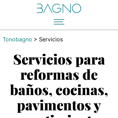
Tonobagno
>
Servicios
Servicios para
reformas de
baños, cocinas,
pavimentos y