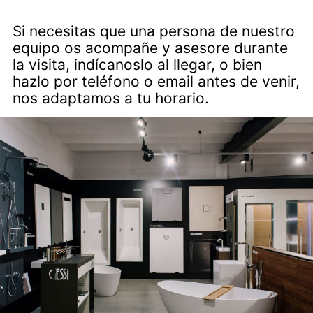
Si necesitas que una persona de nuestro
equipo os acompañe y asesore durante
la visita, indícanoslo al llegar, o bien
hazlo por teléfono o email antes de venir,
nos adaptamos a tu horario.