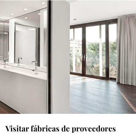
Visitar fábricas de proveedores