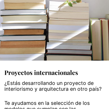
Proyectos internacionales
¿Estás desarrollando un proyecto de
interiorismo y arquitectura en otro país?
Te ayudamos en la selección de los
modelos que cumplan con las