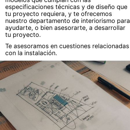
especificaciones técnicas y de diseño que
tu proyecto requiera, y te ofrecemos
nuestro departamento de interiorismo para
ayudarte, o bien asesorarte, a desarrollar
tu proyecto.
Te asesoramos en cuestiones relacionadas
con la instalación.