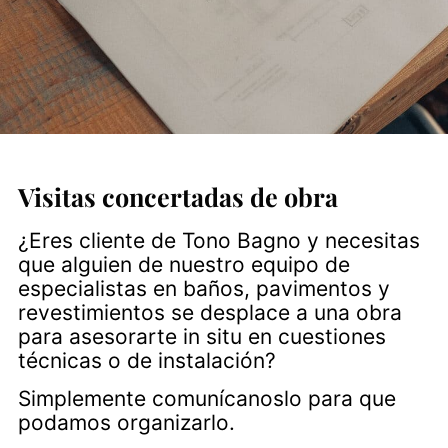
Visitas concertadas de obra
¿Eres cliente de Tono Bagno y necesitas
que alguien de nuestro equipo de
especialistas en baños, pavimentos y
revestimientos se desplace a una obra
para asesorarte in situ en cuestiones
técnicas o de instalación?
Simplemente comunícanoslo para que
podamos organizarlo.