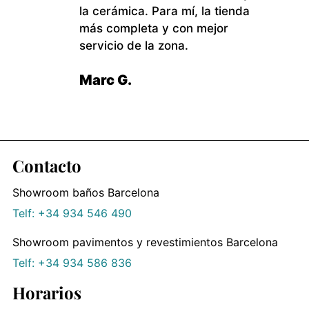
la cerámica. Para mí, la tienda
más completa y con mejor
servicio de la zona.
Marc G.
Contacto
Showroom baños Barcelona
Telf: +34 934 546 490
Showroom pavimentos y revestimientos Barcelona
Telf: +34 934 586 836
Horarios