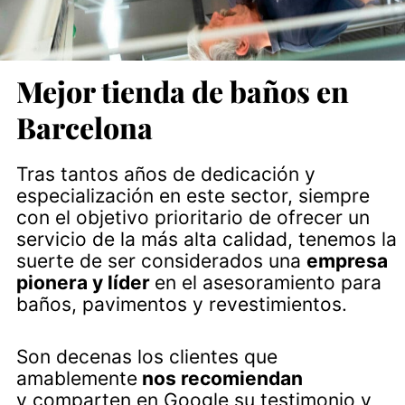
Mejor tienda de baños en
Barcelona
Tras tantos años de dedicación y
especialización en este sector, siempre
con el objetivo prioritario de ofrecer un
servicio de la más alta calidad, tenemos la
suerte de ser considerados una
empresa
pionera y líder
en el asesoramiento para
baños, pavimentos y revestimientos.
Son decenas los clientes que
amablemente
nos recomiendan
y comparten en Google su testimonio y