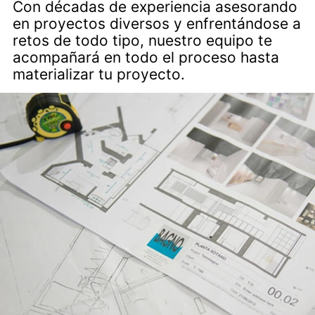
Con décadas de experiencia asesorando
en proyectos diversos y enfrentándose a
retos de todo tipo, nuestro equipo te
acompañará en todo el proceso hasta
materializar tu proyecto.