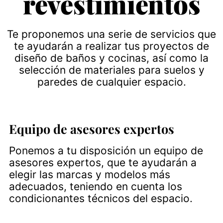
revestimientos
Te proponemos una serie de servicios que
te ayudarán a realizar tus proyectos de
diseño de baños y cocinas, así como la
selección de materiales para suelos y
paredes de cualquier espacio.
Equipo de asesores expertos
Ponemos a tu disposición un equipo de
asesores expertos, que te ayudarán a
elegir las marcas y modelos más
adecuados, teniendo en cuenta los
condicionantes técnicos del espacio.