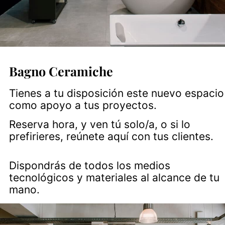
Bagno Ceramiche
Tienes a tu disposición este nuevo espacio
como apoyo a tus proyectos.
Reserva hora, y ven tú solo/a, o si lo
prefirieres, reúnete aquí con tus clientes.
Dispondrás de todos los medios
tecnológicos y materiales al alcance de tu
mano.