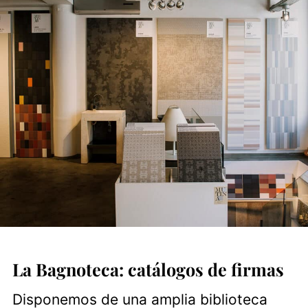
La Bagnoteca: catálogos de firmas
Disponemos de una amplia biblioteca