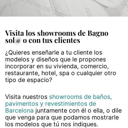
Visita los showrooms de Bagno
sol@ o con tus clientes
¿Quieres enseñarle a tu cliente los
modelos y diseños que le propones
incorporar en su vivienda, comercio,
restaurante, hotel, spa o cualquier otro
tipo de espacio?
Visita nuestros
showrooms de baños,
pavimentos y revestimientos de
Barcelona
juntamente con él o ella, o dile
que venga para que podamos mostrarle
los modelos que tú nos indiques.