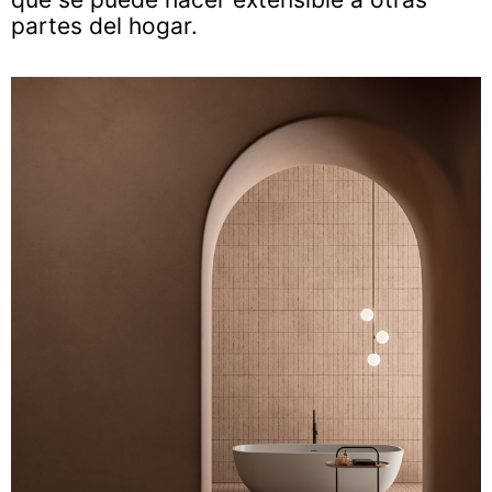
partes del hogar.