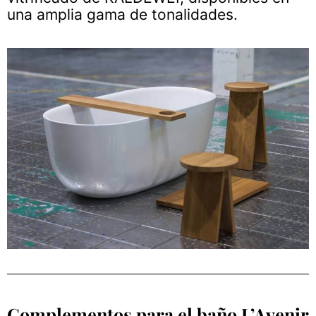
una amplia gama de tonalidades.
Complementos para el baño L’Avenir