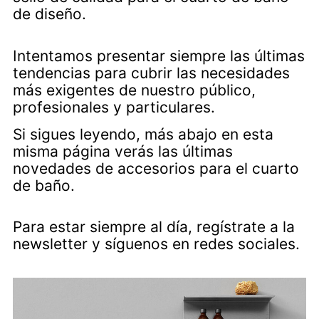
de diseño.
Intentamos presentar siempre las últimas
tendencias para cubrir las necesidades
más exigentes de nuestro público,
profesionales y particulares.
Si sigues leyendo, más abajo en esta
misma página verás las últimas
novedades de accesorios para el cuarto
de baño.
Para estar siempre al día, regístrate a la
newsletter y síguenos en redes sociales.