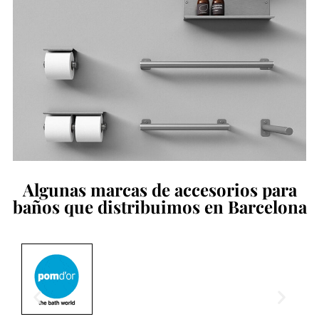
Algunas marcas de accesorios para
baños que distribuimos en Barcelona