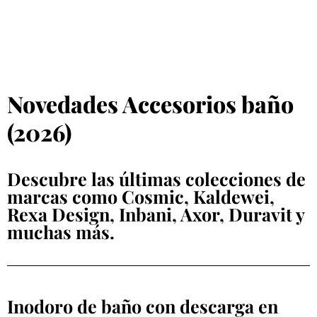
Novedades Accesorios baño
(2026)
Descubre las últimas colecciones de
marcas como Cosmic, Kaldewei,
Rexa Design, Inbani, Axor, Duravit y
muchas más.
Inodoro de baño con descarga en