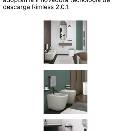
descarga Rimless 2.0.1.