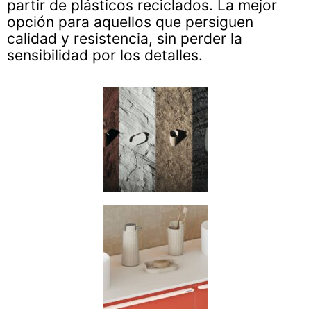
partir de plásticos reciclados. La mejor
opción para aquellos que persiguen
calidad y resistencia, sin perder la
sensibilidad por los detalles.