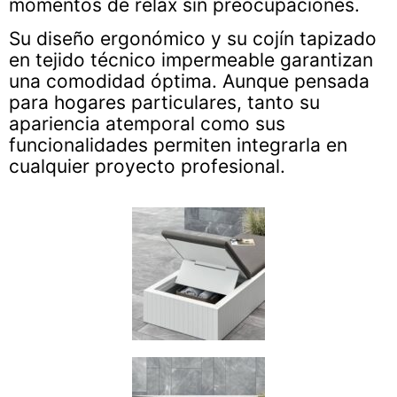
momentos de relax sin preocupaciones.
Su diseño ergonómico y su cojín tapizado
en tejido técnico impermeable garantizan
una comodidad óptima. Aunque pensada
para hogares particulares, tanto su
apariencia atemporal como sus
funcionalidades permiten integrarla en
cualquier proyecto profesional.