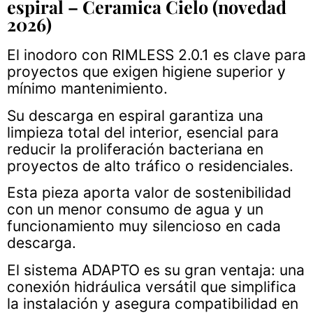
espiral – Ceramica Cielo (novedad
2026)
El inodoro con RIMLESS 2.0.1 es clave para
proyectos que exigen higiene superior y
mínimo mantenimiento.
Su descarga en espiral garantiza una
limpieza total del interior, esencial para
reducir la proliferación bacteriana en
proyectos de alto tráfico o residenciales.
Esta pieza aporta valor de sostenibilidad
con un menor consumo de agua y un
funcionamiento muy silencioso en cada
descarga.
El sistema ADAPTO es su gran ventaja: una
conexión hidráulica versátil que simplifica
la instalación y asegura compatibilidad en