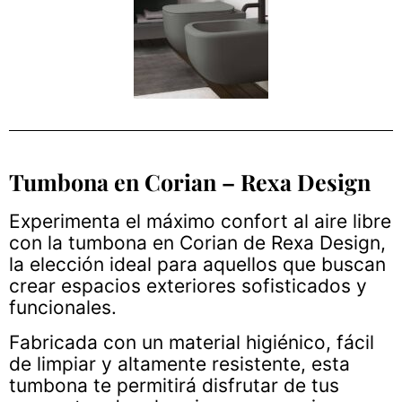
Tumbona en Corian – Rexa Design
Experimenta el máximo confort al aire libre
con la tumbona en Corian de Rexa Design,
la elección ideal para aquellos que buscan
crear espacios exteriores sofisticados y
funcionales.
Fabricada con un material higiénico, fácil
de limpiar y altamente resistente, esta
tumbona te permitirá disfrutar de tus