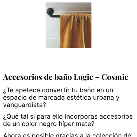
Accesorios de baño Logic – Cosmic
¿Te apetece convertir tu baño en un
espacio de marcada estética urbana y
vanguardista?
¿Qué tal si para ello incorporas accesorios
de un color negro híper mate?
Ahora es posible gracias a la colección de