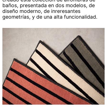
baños, presentada en dos modelos, de
diseño moderno, de inreresantes
geometrías, y de una alta funcionalidad.