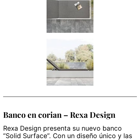
Banco en corian – Rexa Design
Rexa Design presenta su nuevo banco
“Solid Surface”. Con un diseño único y las