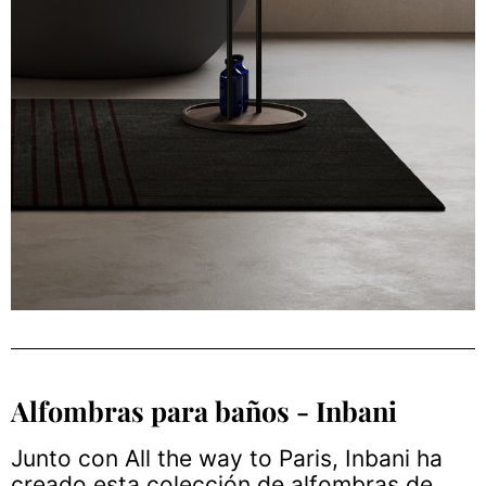
Alfombras para baños - Inbani
Junto con All the way to Paris, Inbani ha
creado esta colección de alfombras de