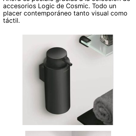
accesorios Logic de Cosmic. Todo un
placer contemporáneo tanto visual como
táctil.