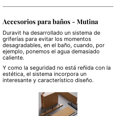
Accesorios para baños - Mutina
Duravit ha desarrollado un sistema de
griferías para evitar los momentos
desagradables, en el baño, cuando, por
ejemplo, ponemos el agua demasiado
caliente.
Y como la seguridad no está reñida con la
estética, el sistema incorpora un
interesante y característico diseño.