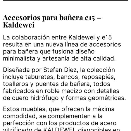
Accesorios para bañera e15 –
Kaldewei
La colaboración entre Kaldewei y e15
resulta en una nueva línea de accesorios
para bañera que fusiona diseño
minimalista y artesanía de alta calidad.
Diseñada por Stefan Diez, la colección
incluye taburetes, bancos, reposapiés,
toalleros y puentes de bañera, todos
fabricados en roble macizo con detalles
de cuero hidrófugo y formas geométricas.
Estos muebles, que ofrecen la máxima
comodidad, se complementan a la
perfección con los productos de acero
vitrificado de KALDEWEI, disponibles en