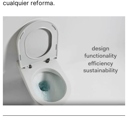
cualquier reforma.