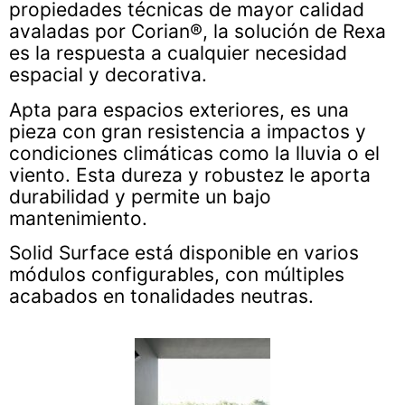
propiedades técnicas de mayor calidad
avaladas por Corian®, la solución de Rexa
es la respuesta a cualquier necesidad
espacial y decorativa.
Apta para espacios exteriores, es una
pieza con gran resistencia a impactos y
condiciones climáticas como la lluvia o el
viento. Esta dureza y robustez le aporta
durabilidad y permite un bajo
mantenimiento.
Solid Surface está disponible en varios
módulos configurables, con múltiples
acabados en tonalidades neutras.