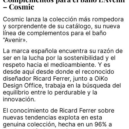
– Cosmic
Cosmic lanza la colección más rompedora
y sorprendente de su catálogo, su nueva
línea de complementos para el baño
“Avenir».
La marca española encuentra su razón de
ser en la lucha por la sostenibilidad y el
respeto hacia el medioambiente. Y es
desde aquí desde donde el reconocido
diseñador Ricard Ferrer, junto a OiKo
Design Office, trabaja en la búsqueda del
equilibrio entre lo perdurable y la
innovación.
El conocimiento de Ricard Ferrer sobre
nuevas tendencias explota en esta
genuina colección, hecha en un 96% a