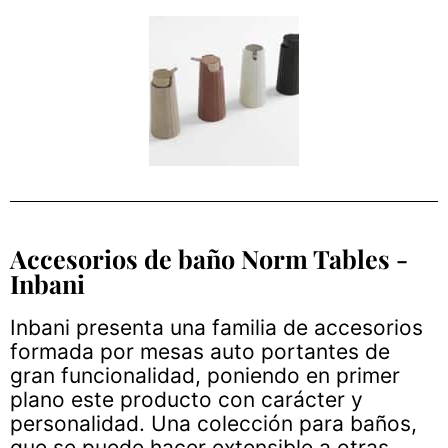
Accesorios de baño Norm Tables -
Inbani
Inbani presenta una familia de accesorios
formada por mesas auto portantes de
gran funcionalidad, poniendo en primer
plano este producto con carácter y
personalidad. Una colección para baños,
que se puede hacer extensible a otras