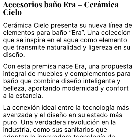
Accesorios baño Era – Cerámica
Cielo
Cerámica Cielo presenta su nueva línea de
elementos para baño “Era”. Una colección
que se inspira en el agua como elemento
que transmite naturalidad y ligereza en su
diseño.
Con esta premisa nace Era, una propuesta
integral de muebles y complementos para
baño que combina diseño inteligente y
belleza, aportando modernidad y confort
a la estancia.
La conexión ideal entre la tecnología más
avanzada y el diseño en su estado más
puro. Una verdadera revolución en la
industria, como sus sanitarios que
adoptan la innovadora tecnología de