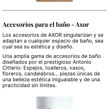
Accesorios para el baño - Axor
Los accesorios de AXOR singularizan y se
adaptan a cualquier espacio de baño, sea
cual sea su estética y diseño.
Una amplia gama de accesorios de baño
diseñados por el prestigioso Antonio
Citterio: Espejos, toalleros, vasos,
floreros, candelabros… piezas únicas de
una belleza estética inigualable y de una
practicidad sin límites.