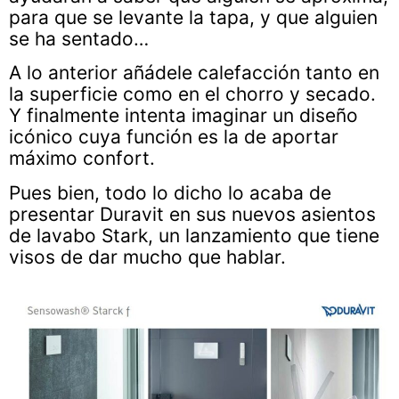
para que se levante la tapa, y que alguien
se ha sentado…
A lo anterior añádele calefacción tanto en
la superficie como en el chorro y secado.
Y finalmente intenta imaginar un diseño
icónico cuya función es la de aportar
máximo confort.
Pues bien, todo lo dicho lo acaba de
presentar Duravit en sus nuevos asientos
de lavabo Stark, un lanzamiento que tiene
visos de dar mucho que hablar.