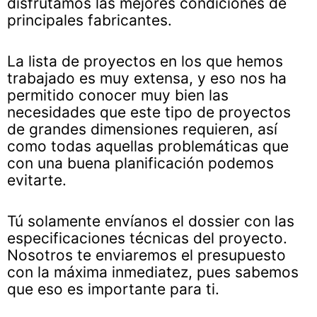
disfrutamos las mejores condiciones de
principales fabricantes.
La lista de proyectos en los que hemos
trabajado es muy extensa, y eso nos ha
permitido conocer muy bien las
necesidades que este tipo de proyectos
de grandes dimensiones requieren, así
como todas aquellas problemáticas que
con una buena planificación podemos
evitarte.
Tú solamente envíanos el dossier con las
especificaciones técnicas del proyecto.
Nosotros te enviaremos el presupuesto
con la máxima inmediatez, pues sabemos
que eso es importante para ti.