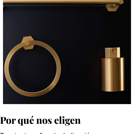
Por qué nos eligen