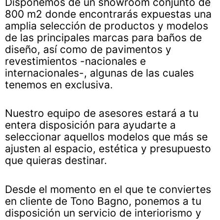
Disponemos de un showroom conjunto de
800 m2 donde encontrarás expuestas una
amplia selección de productos y modelos
de las principales marcas para baños de
diseño, así como de pavimentos y
revestimientos -nacionales e
internacionales-, algunas de las cuales
tenemos en exclusiva.
Nuestro equipo de asesores estará a tu
entera disposición para ayudarte a
seleccionar aquellos modelos que más se
ajusten al espacio, estética y presupuesto
que quieras destinar.
Desde el momento en el que te conviertes
en cliente de Tono Bagno, ponemos a tu
disposición un servicio de interiorismo y