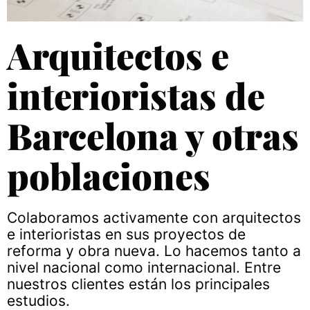
Arquitectos e
interioristas de
Barcelona y otras
poblaciones
Colaboramos activamente con arquitectos
e interioristas en sus proyectos de
reforma y obra nueva. Lo hacemos tanto a
nivel nacional como internacional. Entre
nuestros clientes están los principales
estudios.