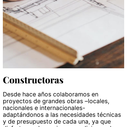
Constructoras
Desde hace años colaboramos en
proyectos de grandes obras –locales,
nacionales e internacionales-
adaptándonos a las necesidades técnicas
y de presupuesto de cada una, ya que