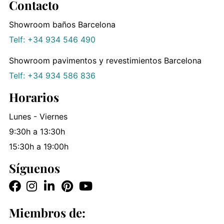
Contacto
Showroom baños Barcelona
Telf: +34 934 546 490
Showroom pavimentos y revestimientos Barcelona
Telf: +34 934 586 836
Horarios
Lunes - Viernes
9:30h a 13:30h
15:30h a 19:00h
Síguenos
Miembros de: