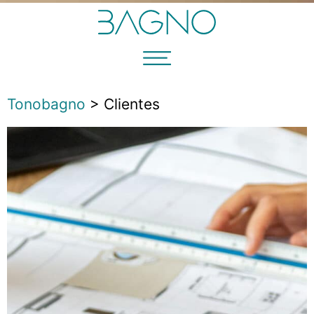
Tonobagno
>
Clientes