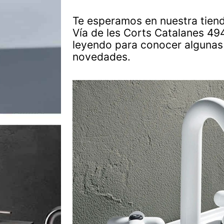
Te esperamos en nuestra tie
Vía de les Corts Catalanes 49
leyendo para conocer algunas 
novedades.