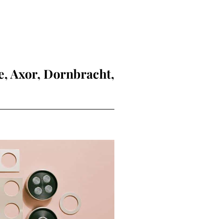
, Axor, Dornbracht,