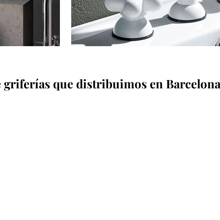
 griferías que distribuimos en Barcelon