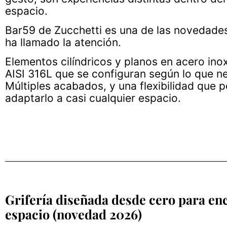
espacio.
Bar59 de Zucchetti es una de las novedade
ha llamado la atención.
Elementos cilíndricos y planos en acero ino
AISI 316L que se configuran según lo que ne
Múltiples acabados, y una flexibilidad que 
adaptarlo a casi cualquier espacio.
Grifería diseñada desde cero para enc
espacio
(novedad 2026)