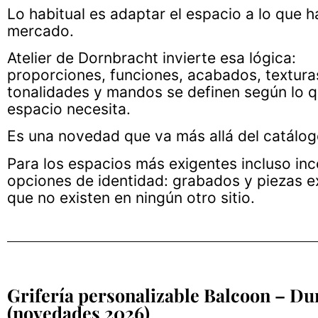
Lo habitual es adaptar el espacio a lo que h
mercado.
Atelier de Dornbracht invierte esa lógica:
proporciones, funciones, acabados, textura
tonalidades y mandos se definen según lo q
espacio necesita.
Es una novedad que va más allá del catálo
Para los espacios más exigentes incluso in
opciones de identidad: grabados y piezas e
que no existen en ningún otro sitio.
Grifería personalizable Balcoon – Du
(novedades 2026)