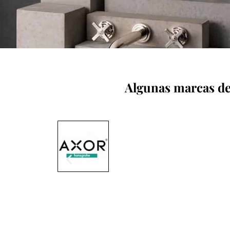
Algunas marcas de