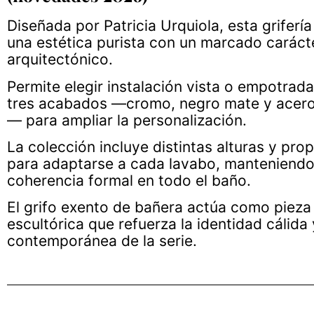
Diseñada por Patricia Urquiola, esta griferí
una estética purista con un marcado caráct
arquitectónico.
Permite elegir instalación vista o empotrada
tres acabados —cromo, negro mate y acero
— para ampliar la personalización.
La colección incluye distintas alturas y pro
para adaptarse a cada lavabo, manteniend
coherencia formal en todo el baño.
El grifo exento de bañera actúa como pieza
escultórica que refuerza la identidad cálida 
contemporánea de la serie.