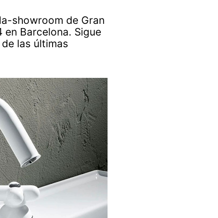
nda-showroom de Gran
4 en Barcelona. Sigue
de las últimas