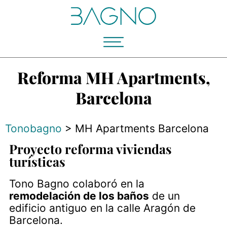
Reforma MH Apartments,
Barcelona
Tonobagno
>
MH Apartments Barcelona
Proyecto reforma viviendas
turísticas
Tono Bagno colaboró en la
remodelación de los baños
de un
edificio antiguo en la calle Aragón de
Barcelona.