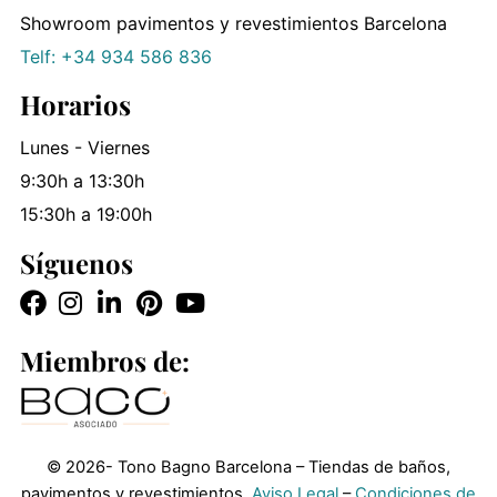
Showroom pavimentos y revestimientos Barcelona
Telf: +34 934 586 836
Horarios
Lunes - Viernes
9:30h a 13:30h
15:30h a 19:00h
Síguenos
Miembros de:
© 2026- Tono Bagno Barcelona – Tiendas de baños,
pavimentos y revestimientos.
Aviso Legal
–
Condiciones de