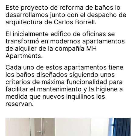
Este proyecto de reforma de baños lo
desarrollamos junto con el despacho de
arquitectura de Carlos Borrell.
El inicialmente edifico de oficinas se
transformó en modernos apartamentos
de alquiler de la compañía MH
Apartments.
Cada uno de estos apartamentos tiene
los baños diseñados siguiendo unos
criterios de máxima funcionalidad para
facilitar el mantenimiento y la higiene a
medida que nuevos inquilinos los
reservan.