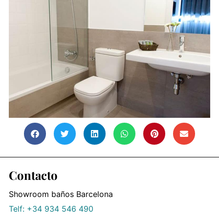
Contacto
Showroom baños Barcelona
Telf: +34 934 546 490