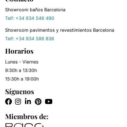
Showroom baños Barcelona
Telf: +34 934 546 490
Showroom pavimentos y revestimientos Barcelona
Telf: +34 934 586 836
Horarios
Lunes - Viernes
9:30h a 13:30h
15:30h a 19:00h
Síguenos
Miembros de: