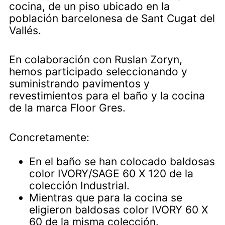
cocina, de un piso ubicado en la
población barcelonesa de Sant Cugat del
Vallés.
En colaboración con Ruslan Zoryn,
hemos participado seleccionando y
suministrando pavimentos y
revestimientos para el baño y la cocina
de la marca Floor Gres.
Concretamente:
En el baño se han colocado baldosas
color IVORY/SAGE 60 X 120 de la
colección Industrial.
Mientras que para la cocina se
eligieron baldosas color IVORY 60 X
60 de la misma colección.