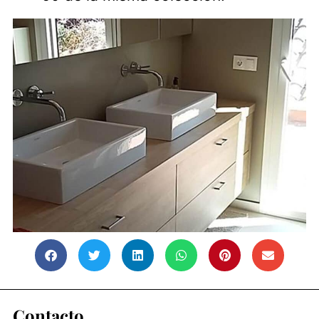
Contacto