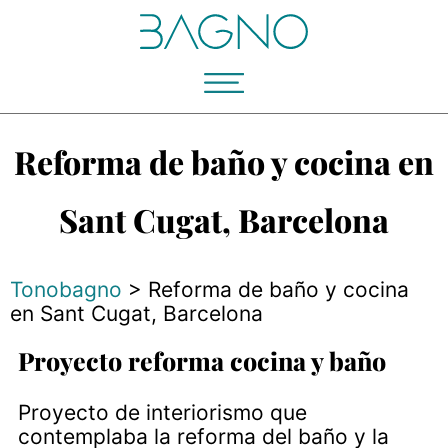
Reforma de baño y cocina en
Sant Cugat, Barcelona
Tonobagno
>
Reforma de baño y cocina
en Sant Cugat, Barcelona
Proyecto reforma cocina y baño
Proyecto de interiorismo que
contemplaba la reforma del baño y la