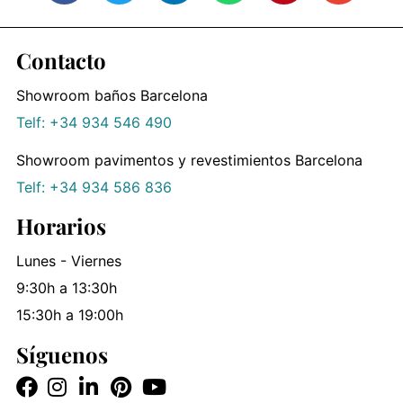
Contacto
Showroom baños Barcelona
Telf: +34 934 546 490
Showroom pavimentos y revestimientos Barcelona
Telf: +34 934 586 836
Horarios
Lunes - Viernes
9:30h a 13:30h
15:30h a 19:00h
Síguenos