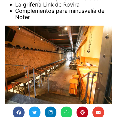
La grifería Link de Rovira
Complementos para minusvalía de
Nofer