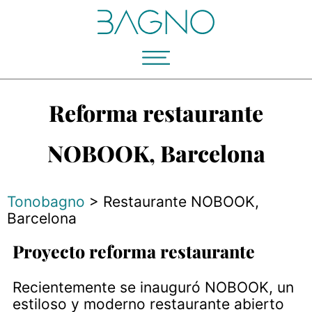
Reforma restaurante
NOBOOK, Barcelona
Tonobagno
>
Restaurante NOBOOK,
Barcelona
Proyecto reforma restaurante
Recientemente se inauguró NOBOOK, un
estiloso y moderno restaurante abierto