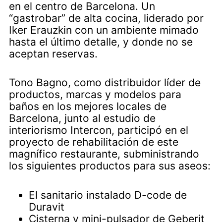
en el centro de Barcelona. Un
“gastrobar” de alta cocina, liderado por
Iker Erauzkin con un ambiente mimado
hasta el último detalle, y donde no se
aceptan reservas.
Tono Bagno, como distribuidor líder de
productos, marcas y modelos para
baños en los mejores locales de
Barcelona, junto al estudio de
interiorismo Intercon, participó en el
proyecto de rehabilitación de este
magnífico restaurante, subministrando
los siguientes productos para sus aseos:
El sanitario instalado D-code de
Duravit
Cisterna y mini-pulsador de Geberit