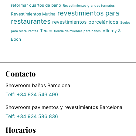
reformar cuartos de baño
Revestimientos grandes formatos
revestimientos para
Revestimientos Mutina
restaurantes
revestimientos porcelánicos
Suelos
Teuco
Villeroy &
para restaurantes
tienda de muebles para baños
Boch
Contacto
Showroom baños Barcelona
Telf: +34 934 546 490
Showroom pavimentos y revestimientos Barcelona
Telf: +34 934 586 836
Horarios