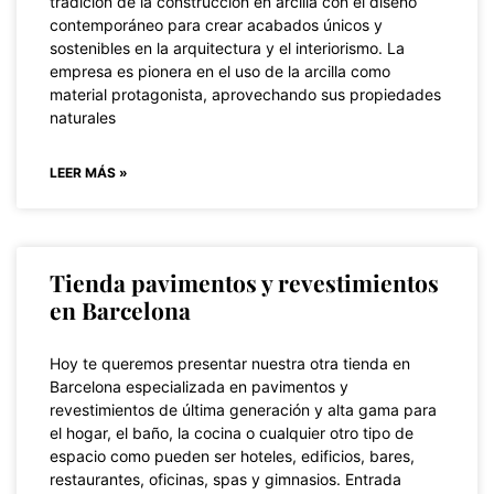
tradición de la construcción en arcilla con el diseño
contemporáneo para crear acabados únicos y
sostenibles en la arquitectura y el interiorismo. La
empresa es pionera en el uso de la arcilla como
material protagonista, aprovechando sus propiedades
naturales
LEER MÁS »
Tienda pavimentos y revestimientos
en Barcelona
Hoy te queremos presentar nuestra otra tienda en
Barcelona especializada en pavimentos y
revestimientos de última generación y alta gama para
el hogar, el baño, la cocina o cualquier otro tipo de
espacio como pueden ser hoteles, edificios, bares,
restaurantes, oficinas, spas y gimnasios. Entrada