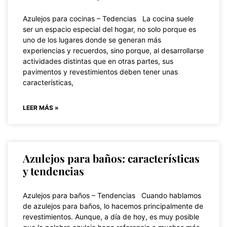
Azulejos para cocinas – Tedencias La cocina suele
ser un espacio especial del hogar, no solo porque es
uno de los lugares donde se generan más
experiencias y recuerdos, sino porque, al desarrollarse
actividades distintas que en otras partes, sus
pavimentos y revestimientos deben tener unas
características,
LEER MÁS »
Azulejos para baños: características
y tendencias
Azulejos para baños – Tendencias Cuando hablamos
de azulejos para baños, lo hacemos principalmente de
revestimientos. Aunque, a día de hoy, es muy posible