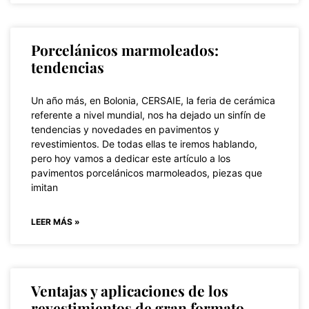
Porcelánicos marmoleados:
tendencias
Un año más, en Bolonia, CERSAIE, la feria de cerámica
referente a nivel mundial, nos ha dejado un sinfín de
tendencias y novedades en pavimentos y
revestimientos. De todas ellas te iremos hablando,
pero hoy vamos a dedicar este artículo a los
pavimentos porcelánicos marmoleados, piezas que
imitan
LEER MÁS »
Ventajas y aplicaciones de los
revestimientos de gran formato