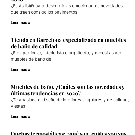
¿Estás list@ para descubrir las emocionantes novedades
que traen consigo los pavimentos
Leer más »
Tienda en Barcelona especializada en muebles
de baño de calidad
¿Eres particular, interiorista o arquitecto, y necesitas ver
muebles de baño de
Leer más »
Muebles de baño. ¿Cuáles son las novedades y
últimas tendencias en 2026?
¿Te apasiona el diseño de interiores singulares y de calidad,
y estás
Leer más »
Duchas termostáticas: ¿qué son, cuáles son sus