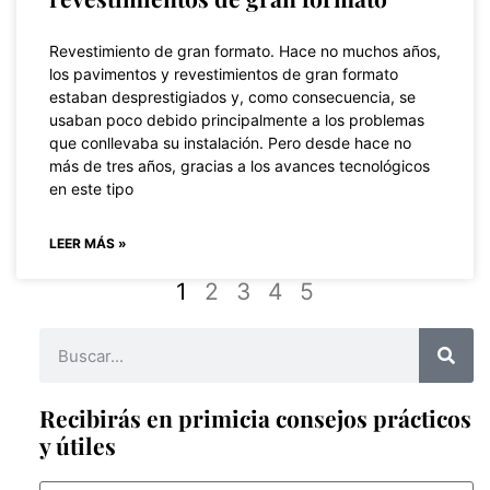
Revestimiento de gran formato. Hace no muchos años,
los pavimentos y revestimientos de gran formato
estaban desprestigiados y, como consecuencia, se
usaban poco debido principalmente a los problemas
que conllevaba su instalación. Pero desde hace no
más de tres años, gracias a los avances tecnológicos
en este tipo
LEER MÁS »
1
2
3
4
5
Recibirás en primicia consejos prácticos
y útiles