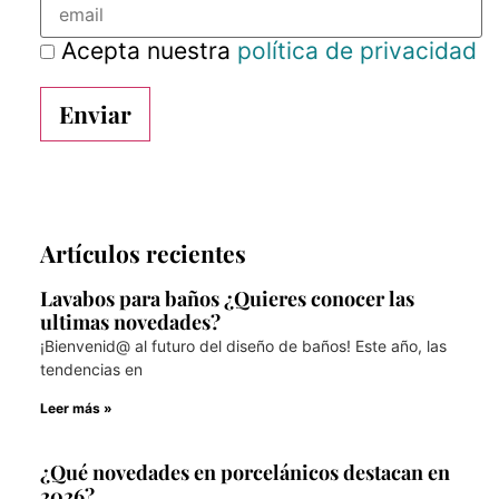
Acepta nuestra
política de privacidad
Artículos recientes
Lavabos para baños ¿Quieres conocer las
ultimas novedades?
¡Bienvenid@ al futuro del diseño de baños! Este año, las
tendencias en
Leer más »
¿Qué novedades en porcelánicos destacan en
2026?