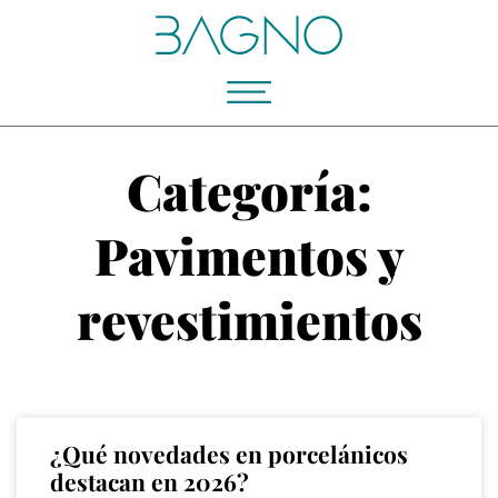
Categoría:
Pavimentos y
revestimientos
¿Qué novedades en porcelánicos
destacan en 2026?