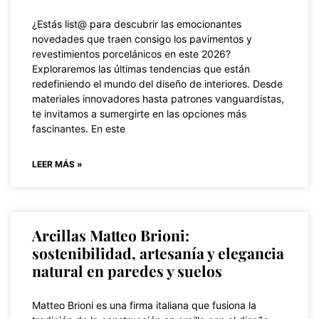
¿Estás list@ para descubrir las emocionantes
novedades que traen consigo los pavimentos y
revestimientos porcelánicos en este 2026?
Exploraremos las últimas tendencias que están
redefiniendo el mundo del diseño de interiores. Desde
materiales innovadores hasta patrones vanguardistas,
te invitamos a sumergirte en las opciones más
fascinantes. En este
LEER MÁS »
Arcillas Matteo Brioni:
sostenibilidad, artesanía y elegancia
natural en paredes y suelos
Matteo Brioni es una firma italiana que fusiona la