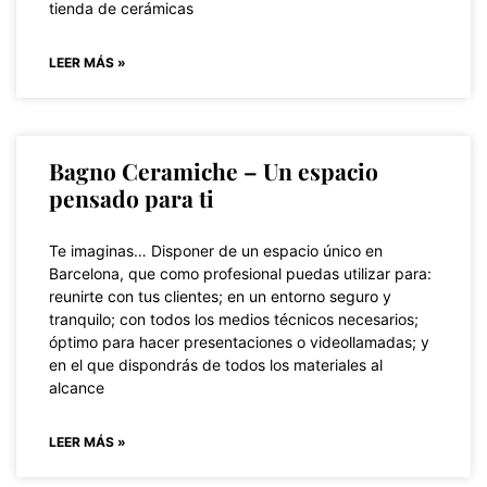
tienda de cerámicas
LEER MÁS »
Bagno Ceramiche – Un espacio
pensado para ti
Te imaginas… Disponer de un espacio único en
Barcelona, que como profesional puedas utilizar para:
reunirte con tus clientes; en un entorno seguro y
tranquilo; con todos los medios técnicos necesarios;
óptimo para hacer presentaciones o videollamadas; y
en el que dispondrás de todos los materiales al
alcance
LEER MÁS »