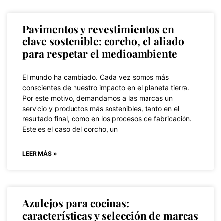
Pavimentos y revestimientos en
clave sostenible: corcho, el aliado
para respetar el medioambiente
El mundo ha cambiado. Cada vez somos más
conscientes de nuestro impacto en el planeta tierra.
Por este motivo, demandamos a las marcas un
servicio y productos más sostenibles, tanto en el
resultado final, como en los procesos de fabricación.
Este es el caso del corcho, un
LEER MÁS »
Azulejos para cocinas:
características y selección de marcas