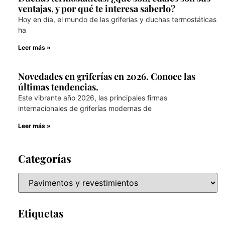
ventajas, y por qué te interesa saberlo?
Hoy en día, el mundo de las griferías y duchas termostáticas
ha
Leer más »
Novedades en griferías en 2026. Conoce las
últimas tendencias.
Este vibrante año 2026, las principales firmas
internacionales de griferías modernas de
Leer más »
Categorías
Etiquetas