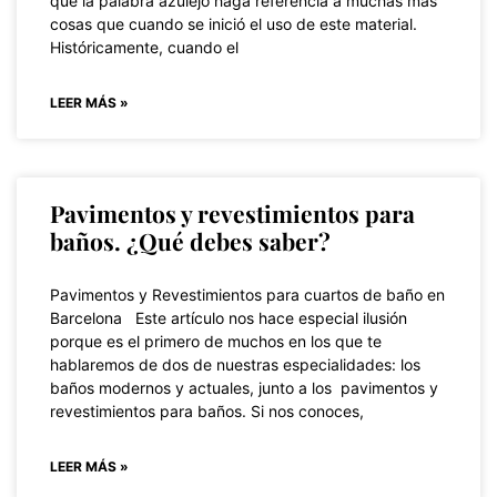
que la palabra azulejo haga referencia a muchas más
cosas que cuando se inició el uso de este material.
Históricamente, cuando el
LEER MÁS »
Pavimentos y revestimientos para
baños. ¿Qué debes saber?
Pavimentos y Revestimientos para cuartos de baño en
Barcelona Este artículo nos hace especial ilusión
porque es el primero de muchos en los que te
hablaremos de dos de nuestras especialidades: los
baños modernos y actuales, junto a los pavimentos y
revestimientos para baños. Si nos conoces,
LEER MÁS »