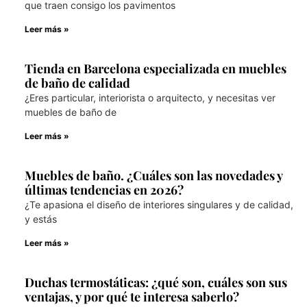
que traen consigo los pavimentos
Leer más »
Tienda en Barcelona especializada en muebles
de baño de calidad
¿Eres particular, interiorista o arquitecto, y necesitas ver
muebles de baño de
Leer más »
Muebles de baño. ¿Cuáles son las novedades y
últimas tendencias en 2026?
¿Te apasiona el diseño de interiores singulares y de calidad,
y estás
Leer más »
Duchas termostáticas: ¿qué son, cuáles son sus
ventajas, y por qué te interesa saberlo?