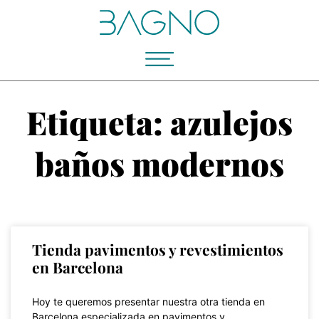
Etiqueta: azulejos
baños modernos
Tienda pavimentos y revestimientos
en Barcelona
Hoy te queremos presentar nuestra otra tienda en
Barcelona especializada en pavimentos y