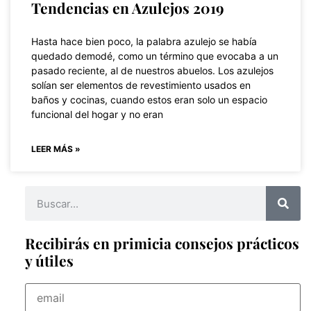
Tendencias en Azulejos 2019
Hasta hace bien poco, la palabra azulejo se había
quedado demodé, como un término que evocaba a un
pasado reciente, al de nuestros abuelos. Los azulejos
solían ser elementos de revestimiento usados en
baños y cocinas, cuando estos eran solo un espacio
funcional del hogar y no eran
LEER MÁS »
Recibirás en primicia consejos prácticos
y útiles