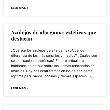
LEER MÁS »
Azulejos de alta gama: estéticas que
destacan
¿Qué son los azulejos de alta gama? ¿Qué los
diferencia de los más sencillos y medios? ¿Cuáles son
sus aplicaciones estéticas? En otro artículo te
hablamos en detalle sobre las últimas tendencias en
azulejos. Hoy nos centraremos en los de alta gama
(óptima para baños, cocinas y demás espacios…),
LEER MÁS »