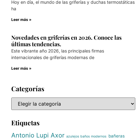
Hoy en día, el mundo de las griferías y duchas termostáticas
ha
Leer más »
Novedades en griferías en 2026. Conoce las
últimas tendencias.
Este vibrante año 2026, las principales firmas
internacionales de griferías modernas de
Leer más »
Categorías
Etiquetas
Antonio Lupi
Axor
bañeras
azulejos baños modernos