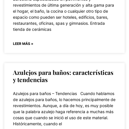
revestimientos de última generación y alta gama para
el hogar, el baño, la cocina o cualquier otro tipo de
espacio como pueden ser hoteles, edificios, bares,
restaurantes, oficinas, spas y gimnasios. Entrada
tienda de cerámicas
LEER MÁS »
Azulejos para baños: características
y tendencias
Azulejos para baños – Tendencias Cuando hablamos
de azulejos para baños, lo hacemos principalmente de
revestimientos. Aunque, a día de hoy, es muy posible
que la palabra azulejo haga referencia a muchas más
cosas que cuando se inició el uso de este material.
Históricamente, cuando el