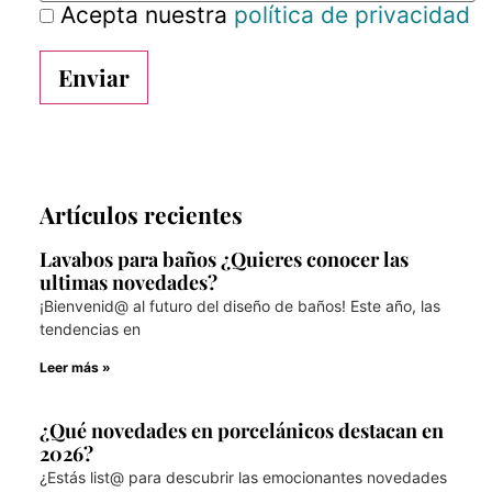
Acepta nuestra
política de privacidad
Artículos recientes
Lavabos para baños ¿Quieres conocer las
ultimas novedades?
¡Bienvenid@ al futuro del diseño de baños! Este año, las
tendencias en
Leer más »
¿Qué novedades en porcelánicos destacan en
2026?
¿Estás list@ para descubrir las emocionantes novedades