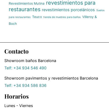
revestimientos para
Revestimientos Mutina
restaurantes
revestimientos porcelánicos
Suelos
Teuco
Villeroy &
para restaurantes
tienda de muebles para baños
Boch
Contacto
Showroom baños Barcelona
Telf: +34 934 546 490
Showroom pavimentos y revestimientos Barcelona
Telf: +34 934 586 836
Horarios
Lunes - Viernes