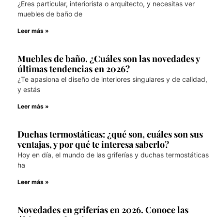
¿Eres particular, interiorista o arquitecto, y necesitas ver
muebles de baño de
Leer más »
Muebles de baño. ¿Cuáles son las novedades y
últimas tendencias en 2026?
¿Te apasiona el diseño de interiores singulares y de calidad,
y estás
Leer más »
Duchas termostáticas: ¿qué son, cuáles son sus
ventajas, y por qué te interesa saberlo?
Hoy en día, el mundo de las griferías y duchas termostáticas
ha
Leer más »
Novedades en griferías en 2026. Conoce las