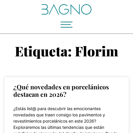
Etiqueta: Florim
¿Qué novedades en porcelánicos
destacan en 2026?
¿Estás list@ para descubrir las emocionantes
novedades que traen consigo los pavimentos y
revestimientos porcelánicos en este 2026?
Exploraremos las últimas tendencias que están