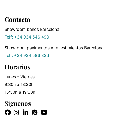
Contacto
Showroom baños Barcelona
Telf: +34 934 546 490
Showroom pavimentos y revestimientos Barcelona
Telf: +34 934 586 836
Horarios
Lunes - Viernes
9:30h a 13:30h
15:30h a 19:00h
Síguenos