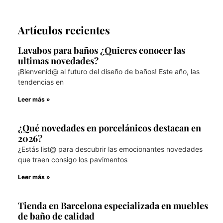
Artículos recientes
Lavabos para baños ¿Quieres conocer las
ultimas novedades?
¡Bienvenid@ al futuro del diseño de baños! Este año, las
tendencias en
Leer más »
¿Qué novedades en porcelánicos destacan en
2026?
¿Estás list@ para descubrir las emocionantes novedades
que traen consigo los pavimentos
Leer más »
Tienda en Barcelona especializada en muebles
de baño de calidad