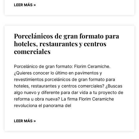
LEER MÁS »
Porcelánicos de gran formato para
hoteles, restaurantes y centros
comerciales
Porcelánico de gran formato: Florim Ceramiche.
¿Quieres conocer lo último en pavimentos y
revestimientos porcelánicos de gran formato para
hoteles, restaurantes y centros comerciales? ¿Buscas
algo nuevo y diferente para dar vida a tu proyecto de
reforma u obra nueva? La firma Florim Ceramiche
revoluciona el panorama del
LEER MÁS »