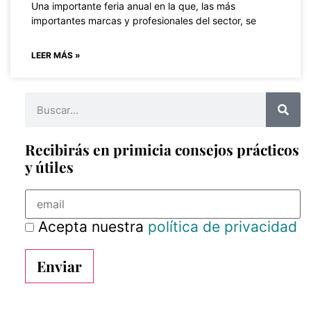
Una importante feria anual en la que, las más
importantes marcas y profesionales del sector, se
LEER MÁS »
Recibirás en primicia consejos prácticos
y útiles
Acepta nuestra
política de privacidad