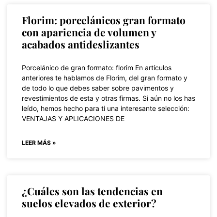
Florim: porcelánicos gran formato
con apariencia de volumen y
acabados antideslizantes
Porcelánico de gran formato: florim En artículos
anteriores te hablamos de Florim, del gran formato y
de todo lo que debes saber sobre pavimentos y
revestimientos de esta y otras firmas. Si aún no los has
leído, hemos hecho para ti una interesante selección:
VENTAJAS Y APLICACIONES DE
LEER MÁS »
¿Cuáles son las tendencias en
suelos elevados de exterior?