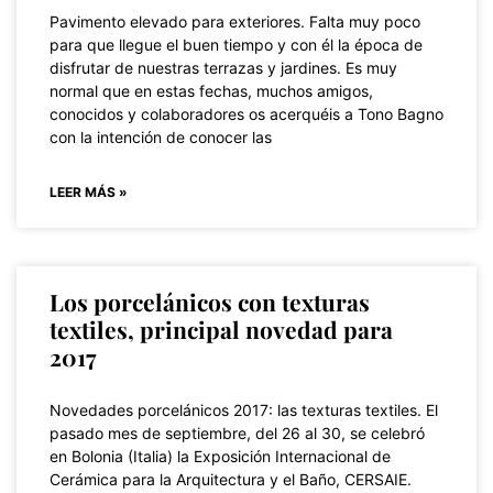
Pavimento elevado para exteriores. Falta muy poco
para que llegue el buen tiempo y con él la época de
disfrutar de nuestras terrazas y jardines. Es muy
normal que en estas fechas, muchos amigos,
conocidos y colaboradores os acerquéis a Tono Bagno
con la intención de conocer las
LEER MÁS »
Los porcelánicos con texturas
textiles, principal novedad para
2017
Novedades porcelánicos 2017: las texturas textiles. El
pasado mes de septiembre, del 26 al 30, se celebró
en Bolonia (Italia) la Exposición Internacional de
Cerámica para la Arquitectura y el Baño, CERSAIE.