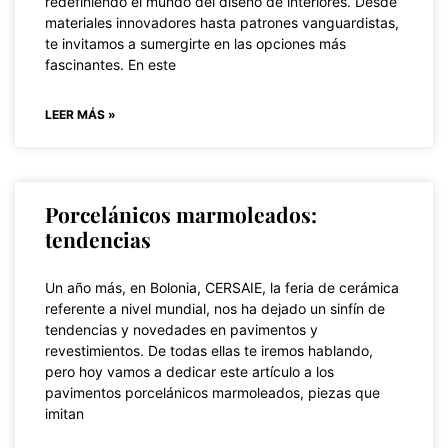
redefiniendo el mundo del diseño de interiores. Desde
materiales innovadores hasta patrones vanguardistas,
te invitamos a sumergirte en las opciones más
fascinantes. En este
LEER MÁS »
Porcelánicos marmoleados:
tendencias
Un año más, en Bolonia, CERSAIE, la feria de cerámica
referente a nivel mundial, nos ha dejado un sinfín de
tendencias y novedades en pavimentos y
revestimientos. De todas ellas te iremos hablando,
pero hoy vamos a dedicar este artículo a los
pavimentos porcelánicos marmoleados, piezas que
imitan