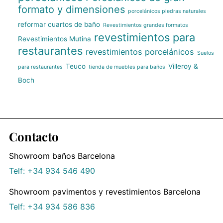
formato y dimensiones
porcelánicos piedras naturales
reformar cuartos de baño
Revestimientos grandes formatos
revestimientos para
Revestimientos Mutina
restaurantes
revestimientos porcelánicos
Suelos
Teuco
Villeroy &
para restaurantes
tienda de muebles para baños
Boch
Contacto
Showroom baños Barcelona
Telf: +34 934 546 490
Showroom pavimentos y revestimientos Barcelona
Telf: +34 934 586 836