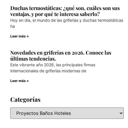
Duchas termostáticas: ¿qué son, cuáles son sus
ventajas, y por qué te interesa saberlo?
Hoy en día, el mundo de las griferías y duchas termostáticas
ha
Leer más »
Novedades en griferías en 2026. Conoce las
últimas tendencias.
Este vibrante año 2026, las principales firmas
internacionales de griferías modernas de
Leer más »
Categorías