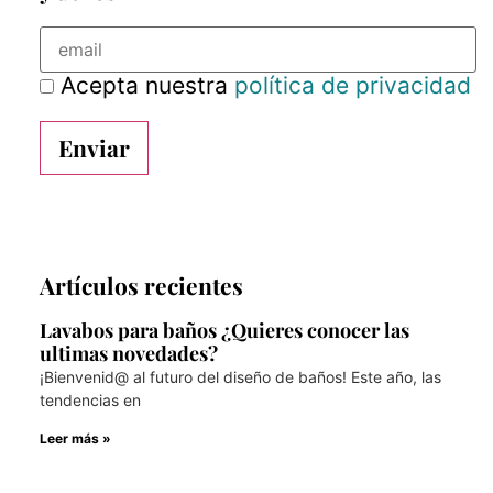
Acepta nuestra
política de privacidad
Artículos recientes
Lavabos para baños ¿Quieres conocer las
ultimas novedades?
¡Bienvenid@ al futuro del diseño de baños! Este año, las
tendencias en
Leer más »