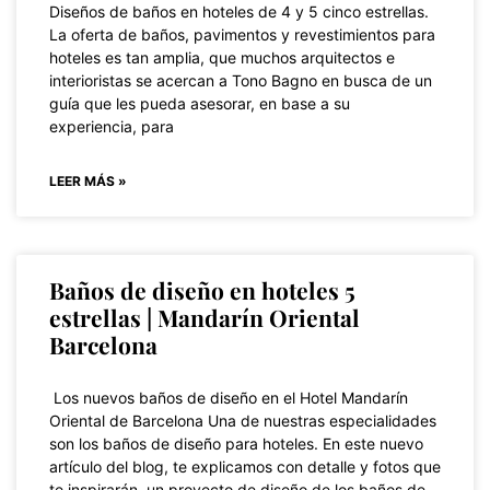
Diseños de baños en hoteles de 4 y 5 cinco estrellas.
La oferta de baños, pavimentos y revestimientos para
hoteles es tan amplia, que muchos arquitectos e
interioristas se acercan a Tono Bagno en busca de un
guía que les pueda asesorar, en base a su
experiencia, para
LEER MÁS »
Baños de diseño en hoteles 5
estrellas | Mandarín Oriental
Barcelona
Los nuevos baños de diseño en el Hotel Mandarín
Oriental de Barcelona Una de nuestras especialidades
son los baños de diseño para hoteles. En este nuevo
artículo del blog, te explicamos con detalle y fotos que
te inspirarán, un proyecto de diseño de los baños de