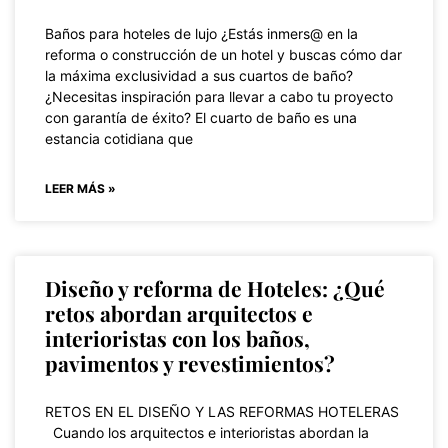
Baños para hoteles de lujo ¿Estás inmers@ en la
reforma o construcción de un hotel y buscas cómo dar
la máxima exclusividad a sus cuartos de baño?
¿Necesitas inspiración para llevar a cabo tu proyecto
con garantía de éxito? El cuarto de baño es una
estancia cotidiana que
LEER MÁS »
Diseño y reforma de Hoteles: ¿Qué
retos abordan arquitectos e
interioristas con los baños,
pavimentos y revestimientos?
RETOS EN EL DISEÑO Y LAS REFORMAS HOTELERAS
Cuando los arquitectos e interioristas abordan la