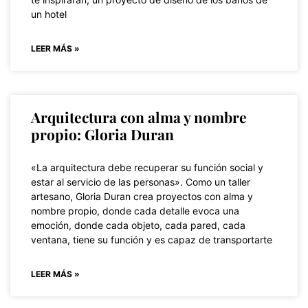
un hotel
LEER MÁS »
Arquitectura con alma y nombre
propio: Gloria Duran
«La arquitectura debe recuperar su función social y
estar al servicio de las personas». Como un taller
artesano, Gloria Duran crea proyectos con alma y
nombre propio, donde cada detalle evoca una
emoción, donde cada objeto, cada pared, cada
ventana, tiene su función y es capaz de transportarte
LEER MÁS »