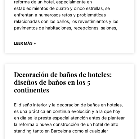
reforma de un hotel, especialmente en
establecimientos de cuatro y cinco estrellas, se
enfrentan a numerosos retos y problemáticas
relacionadas con los baños, los revestimientos y los
pavimentos de habitaciones, recepciones, salones,
LEER MÁS »
Decoración de baños de hoteles:
diseños de baños en los 5
continentes
El diseño interior y la decoración de baños en hoteles,
es una práctica en continua evolución y a la que hoy
en día se le presta especial atención antes de plantear
la reforma o nueva construcción de un hotel de alto
standing tanto en Barcelona como el cualquier