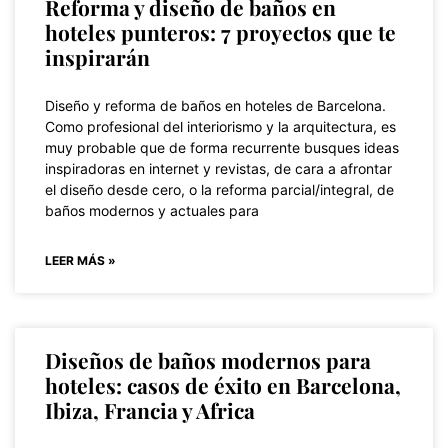
Reforma y diseño de baños en
hoteles punteros: 7 proyectos que te
inspirarán
Diseño y reforma de baños en hoteles de Barcelona.
Como profesional del interiorismo y la arquitectura, es
muy probable que de forma recurrente busques ideas
inspiradoras en internet y revistas, de cara a afrontar
el diseño desde cero, o la reforma parcial/integral, de
baños modernos y actuales para
LEER MÁS »
Diseños de baños modernos para
hoteles: casos de éxito en Barcelona,
Ibiza, Francia y Africa