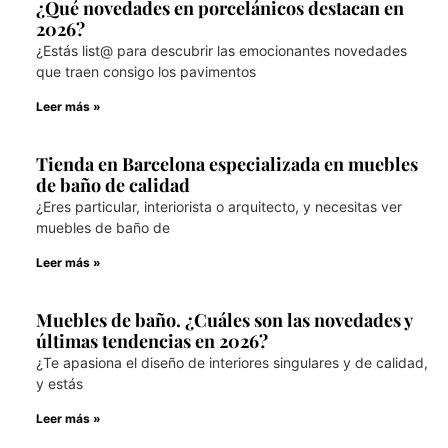
¿Qué novedades en porcelánicos destacan en
2026?
¿Estás list@ para descubrir las emocionantes novedades
que traen consigo los pavimentos
Leer más »
Tienda en Barcelona especializada en muebles
de baño de calidad
¿Eres particular, interiorista o arquitecto, y necesitas ver
muebles de baño de
Leer más »
Muebles de baño. ¿Cuáles son las novedades y
últimas tendencias en 2026?
¿Te apasiona el diseño de interiores singulares y de calidad,
y estás
Leer más »