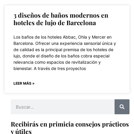
3 diseños de baños modernos en
hoteles de lujo de Barcelona
Los baños de los hoteles Abbac, Ohla y Mercer en
Barcelona. Ofrecer una experiencia sensorial única y
de calidad es la principal premisa de los hoteles de
lujo, donde el diseño de los baños cobra especial
relevancia como espacios de revitalización y
bienestar. A través de tres proyectos
LEER MÁS »
Recibirás en primicia consejos prácticos
y útiles