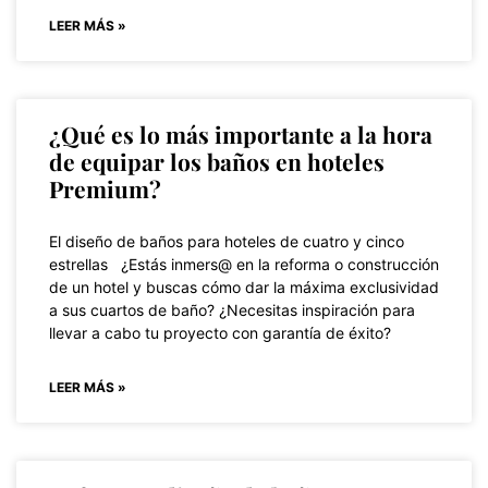
LEER MÁS »
¿Qué es lo más importante a la hora
de equipar los baños en hoteles
Premium?
El diseño de baños para hoteles de cuatro y cinco
estrellas ¿Estás inmers@ en la reforma o construcción
de un hotel y buscas cómo dar la máxima exclusividad
a sus cuartos de baño? ¿Necesitas inspiración para
llevar a cabo tu proyecto con garantía de éxito?
LEER MÁS »