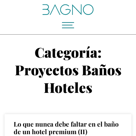
Categoría:
Proyectos Baños
Hoteles
Lo que nunca debe faltar en el baño
de un hotel premium (II)