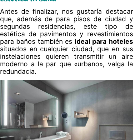
Antes de finalizar, nos gustaría destacar
que, además de para pisos de ciudad y
segundas residencias, este tipo de
estética de pavimentos y revestimientos
para baños también es
ideal para hoteles
situados en cualquier ciudad, que en sus
instelaciones quieren transmitir un aire
moderno a la par que «urbano», valga la
redundacia.