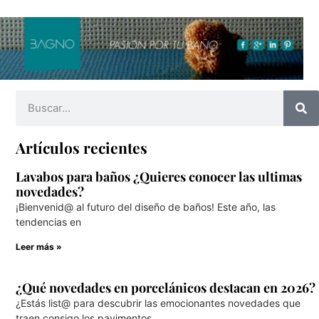
Artículos recientes
Lavabos para baños ¿Quieres conocer las ultimas
novedades?
¡Bienvenid@ al futuro del diseño de baños! Este año, las
tendencias en
Leer más »
¿Qué novedades en porcelánicos destacan en 2026?
¿Estás list@ para descubrir las emocionantes novedades que
traen consigo los pavimentos