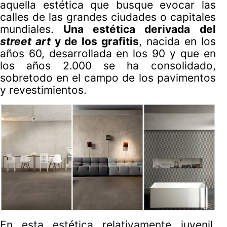
aquella estética que busque evocar las
calles de las grandes ciudades o capitales
mundiales.
Una estética derivada del
street art
y de los grafitis
, nacida en los
años 60, desarrollada en los 90 y que en
los años 2.000 se ha consolidado,
sobretodo en el campo de los pavimentos
y revestimientos.
En esta estética relativamente juvenil,