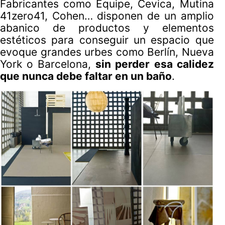
Fabricantes como Equipe, Cevica, Mutina
41zero41, Cohen… disponen de un amplio
abanico de productos y elementos
estéticos para conseguir un espacio que
evoque grandes urbes como Berlín, Nueva
York o Barcelona,
sin perder esa calidez
que nunca debe faltar en un baño
.