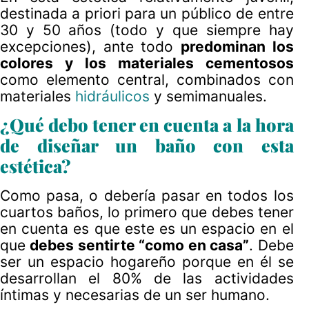
destinada a priori para un público de entre
30 y 50 años (todo y que siempre hay
excepciones), ante todo
predominan los
colores y los materiales cementosos
como elemento central, combinados con
materiales
hidráulicos
y semimanuales.
¿Qué debo tener en cuenta a la hora
de diseñar un baño con esta
estética?
Como pasa, o debería pasar en todos los
cuartos baños, lo primero que debes tener
en cuenta es que este es un espacio en el
que
debes sentirte “como en casa”
. Debe
ser un espacio hogareño porque en él se
desarrollan el 80% de las actividades
íntimas y necesarias de un ser humano.