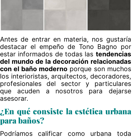
Antes de entrar en materia, nos gustaría
destacar el empeño de Tono Bagno por
estar informados de todas las
tendencias
del mundo de la decoración relacionadas
con el baño moderno
porque son muchos
los interioristas, arquitectos, decoradores,
profesionales del sector y particulares
que acuden a nosotros para dejarse
asesorar.
¿En qué consiste la estética urbana
para baños?
Podríamos calificar como urbana toda