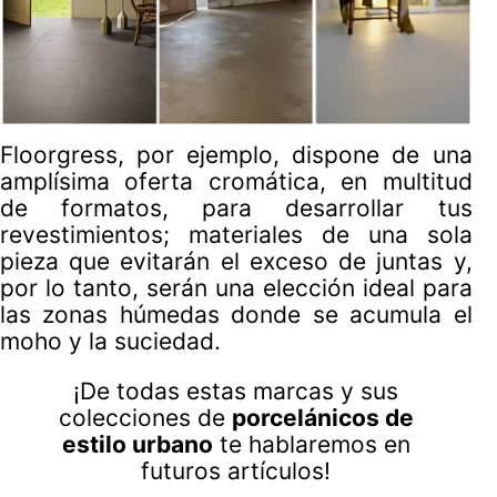
Floorgress, por ejemplo, dispone de una
amplísima oferta cromática, en multitud
de formatos, para desarrollar tus
revestimientos; materiales de una sola
pieza que evitarán el exceso de juntas y,
por lo tanto, serán una elección ideal para
las zonas húmedas donde se acumula el
moho y la suciedad.
¡De todas estas marcas y sus
colecciones de
porcelánicos de
estilo urbano
te hablaremos en
futuros artículos!