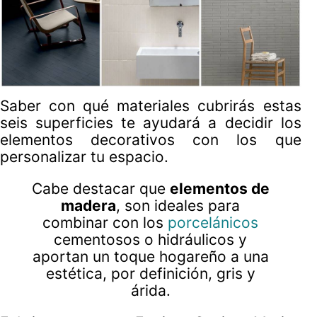
Saber con qué materiales cubrirás estas
seis superficies te ayudará a decidir los
elementos decorativos con los que
personalizar tu espacio.
Cabe destacar que
elementos de
madera
, son ideales para
combinar con los
porcelánicos
cementosos o hidráulicos y
aportan un toque hogareño a una
estética, por definición, gris y
árida.