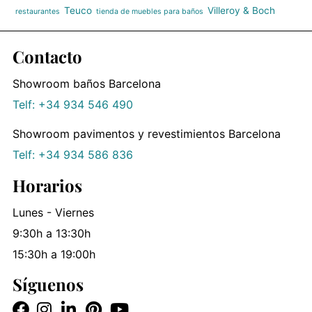
Teuco
Villeroy & Boch
restaurantes
tienda de muebles para baños
Contacto
Showroom baños Barcelona
Telf: +34 934 546 490
Showroom pavimentos y revestimientos Barcelona
Telf: +34 934 586 836
Horarios
Lunes - Viernes
9:30h a 13:30h
15:30h a 19:00h
Síguenos