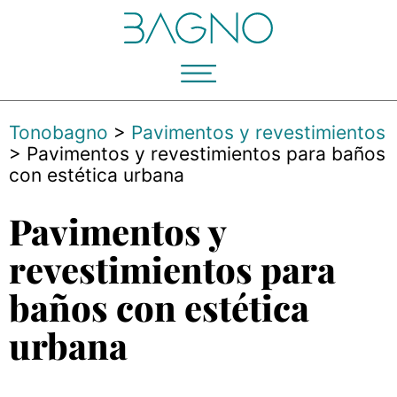
Tonobagno
>
Pavimentos y revestimientos
>
Pavimentos y revestimientos para baños
con estética urbana
Pavimentos y
revestimientos para
baños con estética
urbana