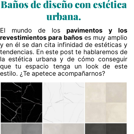
Baños de diseño con estética
urbana.
El mundo de los
pavimentos y los
revestimientos para baños
es muy amplio
y en él se dan cita infinidad de estéticas y
tendencias. En este post te hablaremos de
la estética urbana y de cómo conseguir
que tu espacio tenga un look de este
estilo. ¿Te apetece acompañarnos?