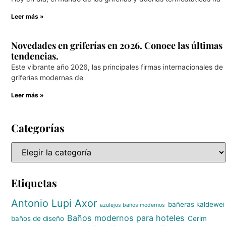
Leer más »
Novedades en griferías en 2026. Conoce las últimas
tendencias.
Este vibrante año 2026, las principales firmas internacionales de
griferías modernas de
Leer más »
Categorías
Etiquetas
Antonio Lupi
Axor
bañeras kaldewei
azulejos baños modernos
Baños modernos para hoteles
baños de diseño
Cerim