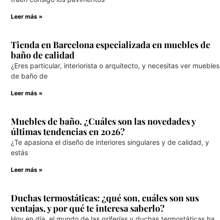
Leer más »
Tienda en Barcelona especializada en muebles de
baño de calidad
¿Eres particular, interiorista o arquitecto, y necesitas ver muebles
de baño de
Leer más »
Muebles de baño. ¿Cuáles son las novedades y
últimas tendencias en 2026?
¿Te apasiona el diseño de interiores singulares y de calidad, y
estás
Leer más »
Duchas termostáticas: ¿qué son, cuáles son sus
ventajas, y por qué te interesa saberlo?
Hoy en día, el mundo de las griferías y duchas termostáticas ha