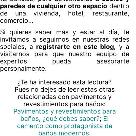
paredes de cualquier otro espacio
dentro
de una vivienda, hotel, restaurante,
comercio…
Si quieres saber más y estar al día, te
invitamos a seguirnos en nuestras redes
sociales, a
registrarte en este blog
, y a
visitarnos para que nuestro equipo de
expertos pueda asesorarte
personalmente.
¿Te ha interesado esta lectura?
Pues no dejes de leer estas otras
relacionadas con pavimentos y
revestimientos para baños:
Pavimentos y revestimientos para
baños, ¿qué debes saber?
;
El
cemento como protagonista de
baños modernos
.