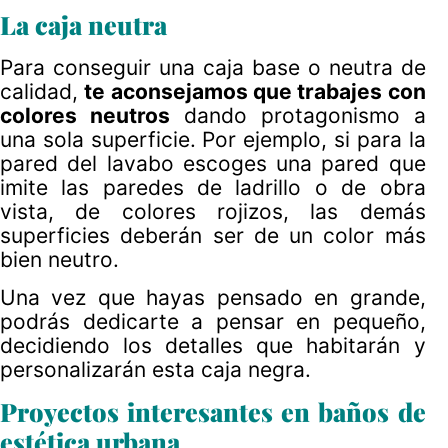
La caja neutra
Para conseguir una caja base o neutra de
calidad,
te aconsejamos que trabajes con
colores neutros
dando protagonismo a
una sola superficie. Por ejemplo, si para la
pared del lavabo escoges una pared que
imite las paredes de ladrillo o de obra
vista, de colores rojizos, las demás
superficies deberán ser de un color más
bien neutro.
Una vez que hayas pensado en grande,
podrás dedicarte a pensar en pequeño,
decidiendo los detalles que habitarán y
personalizarán esta caja negra.
Proyectos interesantes en baños de
estética urbana