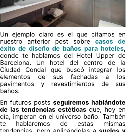
Un ejemplo claro es el que citamos en
nuestro anterior post sobre
casos de
éxito de diseño de baños para hoteles
,
donde te hablamos del Hotel Upper de
Barcelona. Un hotel del centro de la
Ciudad Condal que buscó integrar los
elementos de sus fachadas a los
pavimentos y revestimientos de sus
baños.
En futuros posts
seguiremos hablándote
de las tendencias estéticas
que, hoy en
día, imperan en el universo baño. Tambén
te hablaremos de estas mismas
tendencias, pero aplicándolas a
suelos y