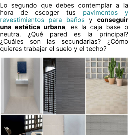
Lo segundo que debes contemplar a la
hora de escoger tus
pavimentos y
revestimientos para baños
y
conseguir
una estética urbana
, es la caja base o
neutra. ¿Qué pared es la principal?
¿Cuáles son las secundarias? ¿Cómo
quieres trabajar el suelo y el techo?