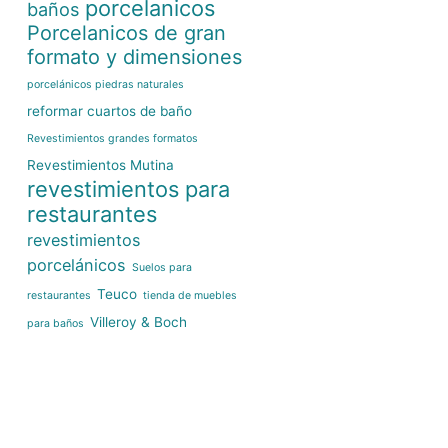
porcelanicos
baños
Porcelanicos de gran
formato y dimensiones
porcelánicos piedras naturales
reformar cuartos de baño
Revestimientos grandes formatos
Revestimientos Mutina
revestimientos para
restaurantes
revestimientos
porcelánicos
Suelos para
Teuco
restaurantes
tienda de muebles
Villeroy & Boch
para baños