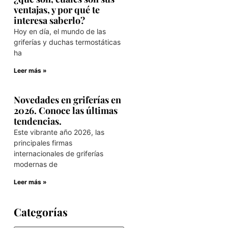
ventajas, y por qué te
interesa saberlo?
Hoy en día, el mundo de las
griferías y duchas termostáticas
ha
Leer más »
Novedades en griferías en
2026. Conoce las últimas
tendencias.
Este vibrante año 2026, las
principales firmas
internacionales de griferías
modernas de
Leer más »
Categorías