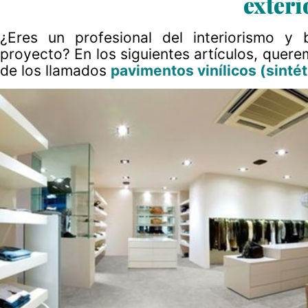
exteri
¿Eres un profesional del interiorismo y
proyecto? En los siguientes artículos, quer
de los llamados
pavimentos vinílicos (sintét