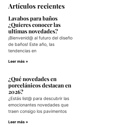
Artículos recientes
Lavabos para baños
¿Quieres conocer las
ultimas novedades?
¡Bienvenid@ al futuro del diseño
de baños! Este año, las
tendencias en
Leer más »
¿Qué novedades en
porcelánicos destacan en
2026?
¿Estás list@ para descubrir las
emocionantes novedades que
traen consigo los pavimentos
Leer más »